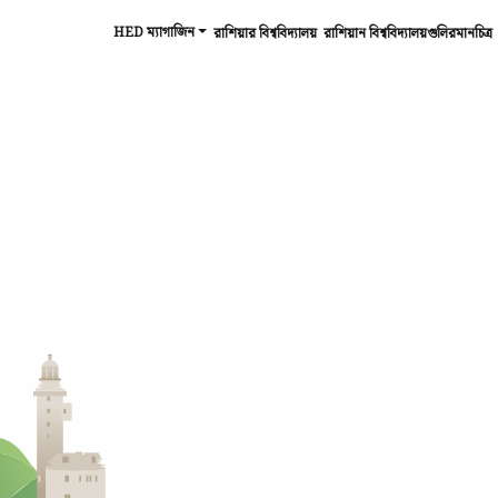
HED ম্যাগাজিন
রাশিয়ার বিশ্ববিদ্যালয়
রাশিয়ান বিশ্ববিদ্যালয়গুলিরমানচিত্র