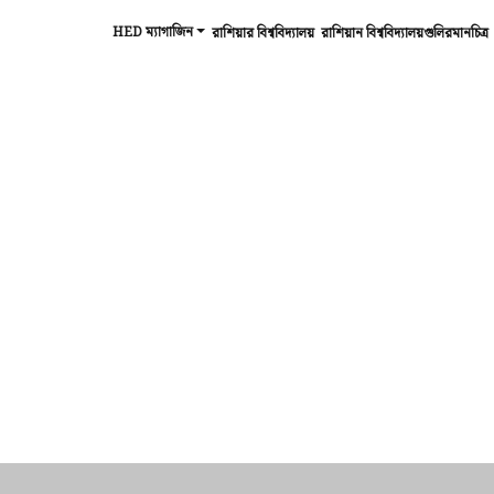
HED ম্যাগাজিন
রাশিয়ার বিশ্ববিদ্যালয়
রাশিয়ান বিশ্ববিদ্যালয়গুলিরমানচিত্র