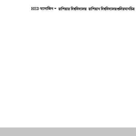
HED ম্যাগাজিন
রাশিয়ার বিশ্ববিদ্যালয়
রাশিয়ান বিশ্ববিদ্যালয়গুলিরমানচিত্র