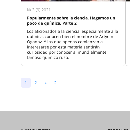
№ 3 (9) 2021
Popularmente sobre la ciencia. Hagamos un
poco de química. Parte 2
Los aficionados a la ciencia, especialmente a la
química, conocen bien el nombre de Artyom
Oganov. Y los que apenas comienzan a
interesarse por esta materia sentirán
curiosidad por conocer al mundialmente
famoso químico ruso.
1
2
»
2