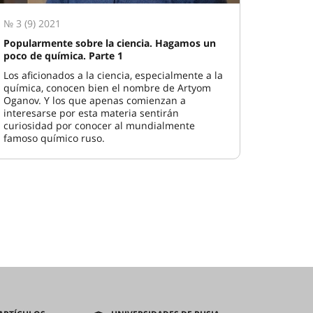
№ 3 (9) 2021
Popularmente sobre la ciencia. Hagamos un
poco de química. Parte 1
Los aficionados a la ciencia, especialmente a la
química, conocen bien el nombre de Artyom
Oganov. Y los que apenas comienzan a
interesarse por esta materia sentirán
curiosidad por conocer al mundialmente
famoso químico ruso.