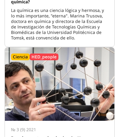
química?
La química es una ciencia lógica y hermosa, y
lo más importante, "eterna". Marina Trusova,
doctora en química y directora de la Escuela
de Investigación de Tecnologías Químicas y
Biomédicas de la Universidad Politécnica de
Tomsk, está convencida de ello.
Ciencia
HED_people
№ 3 (9) 2021