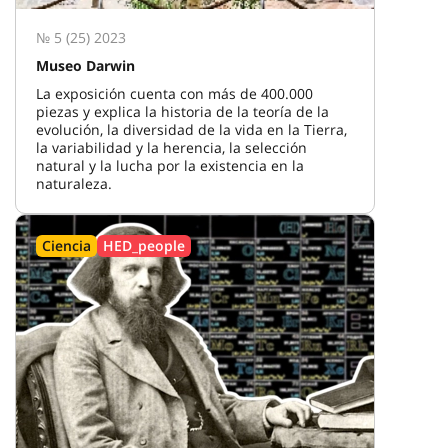
№ 5 (25) 2023
Museo Darwin
La exposición cuenta con más de 400.000
piezas y explica la historia de la teoría de la
evolución, la diversidad de la vida en la Tierra,
la variabilidad y la herencia, la selección
natural y la lucha por la existencia en la
naturaleza.
Ciencia
HED_people