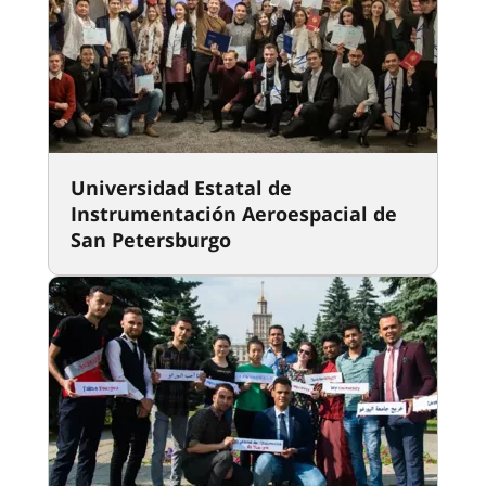
Universidad Estatal de
Instrumentación Aeroespacial de
San Petersburgo