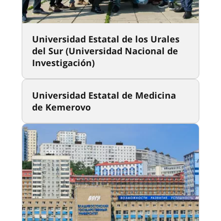
Universidad Estatal de los Urales
del Sur (Universidad Nacional de
Investigación)
Universidad Estatal de Medicina
de Kemerovo