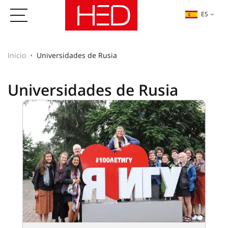
ES
Inicio
Universidades de Rusia
Universidades de Rusia