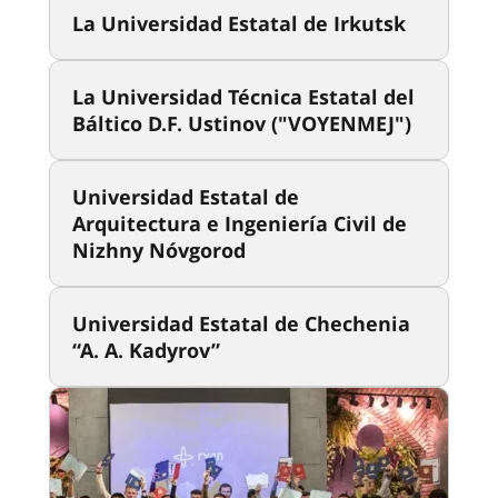
La Universidad Estatal de Irkutsk
La Universidad Técnica Estatal del
Báltico D.F. Ustinov ("VOYENMEJ")
Universidad Estatal de
Arquitectura e Ingeniería Civil de
Nizhny Nóvgorod
Universidad Estatal de Chechenia
“A. A. Kadyrov”