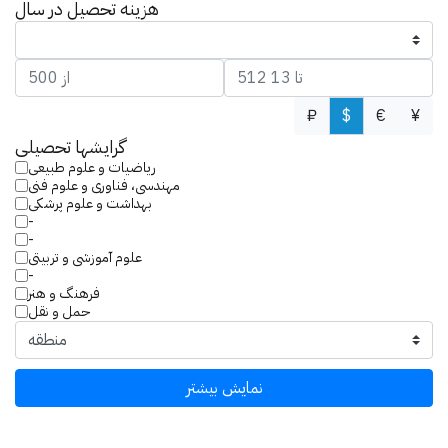
هزینه تحصیل در سال
₽
$
€
¥
گرایش­ها تحصیلی
ریاضیات و علوم طبیعی
مهندسی، فناوری و علوم فنی
بهداشت و علوم پرشکی
-
-
علوم آموزشی و تربیتی
-
فرهنگ و هنر
حمل و نقل
نمایش بیشتر