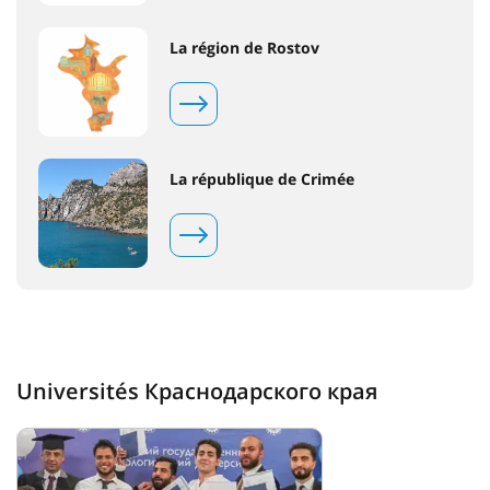
La région de Rostov
La république de Crimée
Universités Краснодарского края