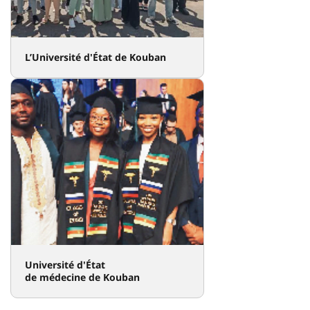
L’Université d'État de Kouban
Université d'État
de médecine de Kouban