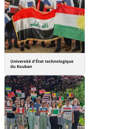
Université d'État technologique
du Kouban