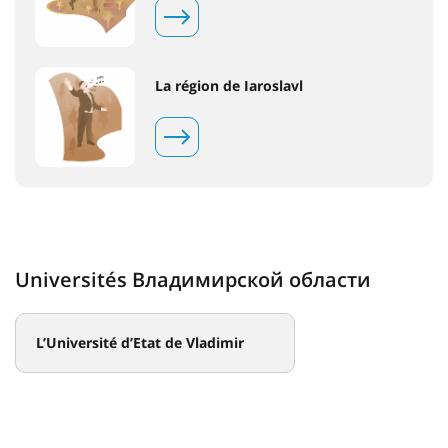
La région de Iaroslavl
Universités Владимирской области
L’Université d’Etat de Vladimir