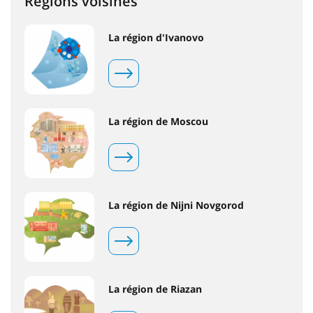
Régions voisines
La région d'Ivanovo
La région de Moscou
La région de Nijni Novgorod
La région de Riazan