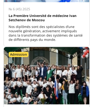
№ 6 (45) 2025
La Première Université de médecine Ivan
Setchenov de Moscou
Nos diplômés sont des spécialistes d’une
nouvelle génération, activement impliqués
dans la transformation des systèmes de santé
de différents pays du monde.
Admission