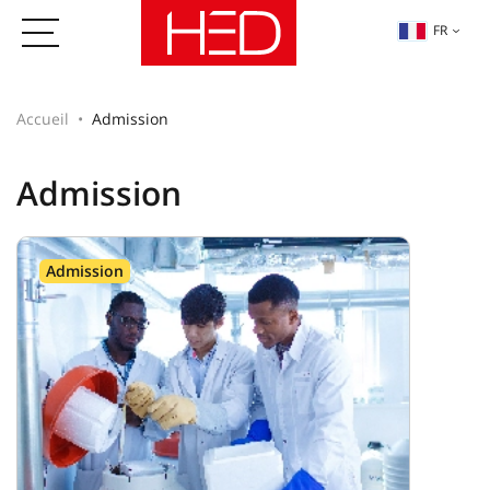
FR
Accueil
Admission
Admission
Admission