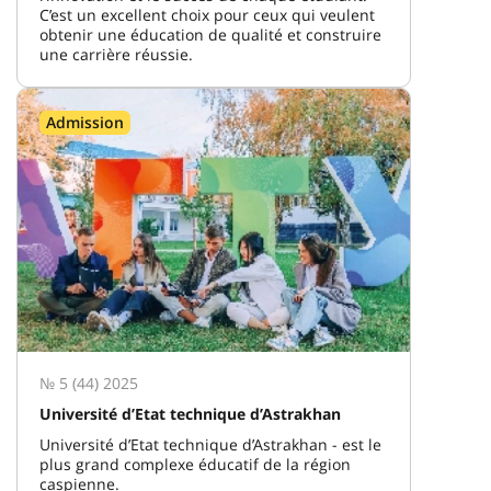
C’est un excellent choix pour ceux qui veulent
obtenir une éducation de qualité et construire
une carrière réussie.
Admission
№ 5 (44) 2025
Université d’Etat technique d’Astrakhan
Université d’Etat technique d’Astrakhan - est le
plus grand complexe éducatif de la région
caspienne.