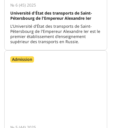
№ 6 (45) 2025
Université d'État des transports de Saint-
Pétersbourg de l'Empereur Alexandre Ier
L'Université d'État des transports de Saint-
Pétersbourg de l'Empereur Alexandre Ier est le
premier établissement d'enseignement
supérieur des transports en Russie.
Admission
№ 5 (44) 2025