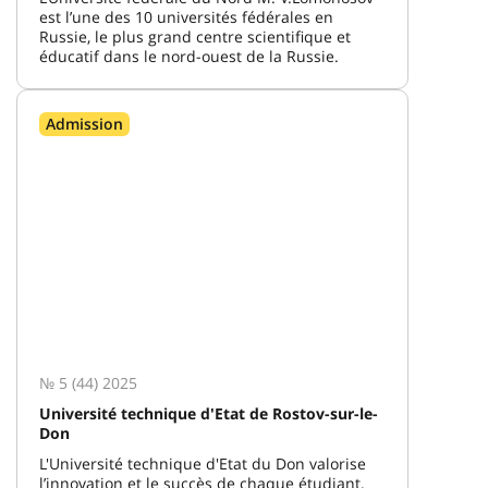
est l’une des 10 universités fédérales en
Russie, le plus grand centre scientifique et
éducatif dans le nord-ouest de la Russie.
Admission
№ 5 (44) 2025
Université technique d'Etat de Rostov-sur-le-
Don
L'Université technique d'Etat du Don valorise
l’innovation et le succès de chaque étudiant.