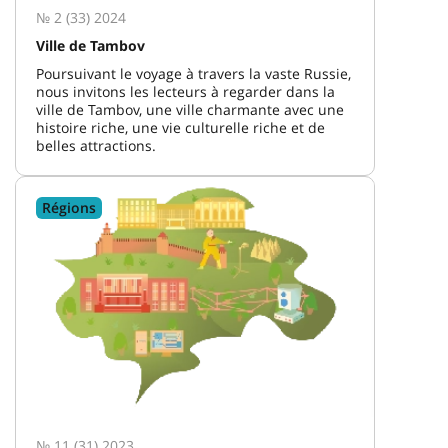
№ 2 (33) 2024
Ville de Tambov
Poursuivant le voyage à travers la vaste Russie,
nous invitons les lecteurs à regarder dans la
ville de Tambov, une ville charmante avec une
histoire riche, une vie culturelle riche et de
belles attractions.
Régions
№ 11 (31) 2023