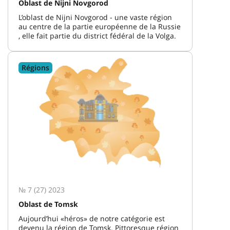
Oblast de Nijni Novgorod
L’oblast de Nijni Novgorod - une vaste région
au centre de la partie européenne de la Russie
, elle fait partie du district fédéral de la Volga.
Régions
№ 7 (27) 2023
Oblast de Tomsk
Aujourd’hui «héros» de notre catégorie est
devenu la région de Tomsk. Pittoresque région