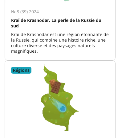
№ 8 (39) 2024
Kraï de Krasnodar. La perle de la Russie du
sud
Kraï de Krasnodar est une région étonnante de
la Russie, qui combine une histoire riche, une
culture diverse et des paysages naturels
magnifiques.
Régions