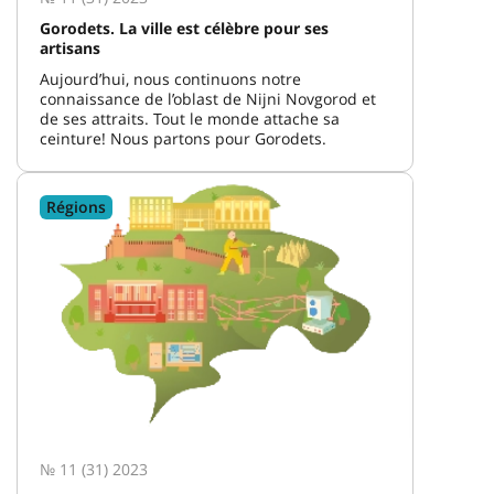
Gorodets. La ville est célèbre pour ses
artisans
Aujourd’hui, nous continuons notre
connaissance de l’oblast de Nijni Novgorod et
de ses attraits. Tout le monde attache sa
ceinture! Nous partons pour Gorodets.
Régions
№ 11 (31) 2023