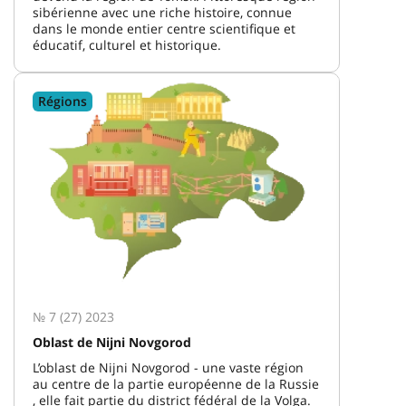
sibérienne avec une riche histoire, connue
dans le monde entier centre scientifique et
éducatif, culturel et historique.
Régions
№ 7 (27) 2023
Oblast de Nijni Novgorod
L’oblast de Nijni Novgorod - une vaste région
au centre de la partie européenne de la Russie
, elle fait partie du district fédéral de la Volga.