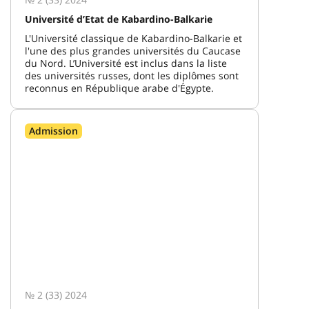
Université d’Etat de Kabardino-Balkarie
L'Université classique de Kabardino-Balkarie et
l'une des plus grandes universités du Caucase
du Nord. L’Université est inclus dans la liste
des universités russes, dont les diplômes sont
reconnus en République arabe d'Égypte.
Admission
№ 2 (33) 2024