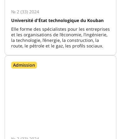
№ 2 (33) 2024
Université d'État technologique du Kouban
Elle forme des spécialistes pour les entreprises
et les organisations de l’économie, l’ingénierie,
la technologie, l’énergie, la construction, la
route, le pétrole et le gaz, les profils sociaux.
Admission
№ 2 (33) 2024