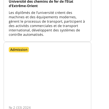
Université des chemins de fer de l’État
d’Extrême-Orient
Les diplômés de l’université créent des
machines et des équipements modernes,
gèrent le processus de transport, participent à
des activités commerciales et de transport
international, développent des systèmes de
contrôle automatisés.
Admission
№ 2 (33) 2024