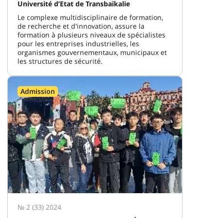
Université d’Etat de Transbaïkalie
Le complexe multidisciplinaire de formation,
de recherche et d'innovation, assure la
formation à plusieurs niveaux de spécialistes
pour les entreprises industrielles, les
organismes gouvernementaux, municipaux et
les structures de sécurité.
Admission
№ 2 (33) 2024