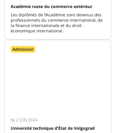
Académie russe du commerce extérieur
Les diplômés de l’Académie sont devenus des
professionnels du commerce international, de
la finance internationale et du droit
économique international.
Admission
№ 2 (33) 2024
Université technique d’État de Volgograd