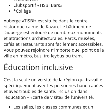
Clubsportif «TISBI Bars»
*Collège
Auberge «TISBI» est située dans le centre
historique calme de Kazan. Le bâtiment de
l’auberge est entouré de nombreux monuments
et attractions architecturales. Parcs, musées,
cafés et restaurants sont facilement accessibles.
Vous pouvez rejoindre n’importe quel point de la
ville en métro, bus, trolleybus ou tram.
Éducation inclusive
C’est la seule université de la région qui travaille
spécifiquement avec les personnes handicapées
et avec troubles de santé. Inclusion dans
l’éducation – «carte de visite» de l’université.
Les salles, les classes communes et un