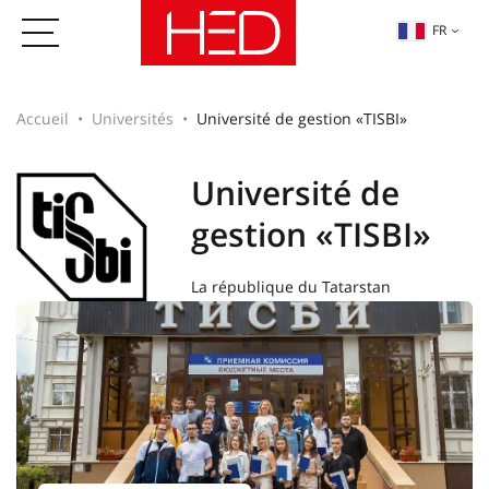
FR
Accueil
Universités
Université de gestion «TISBI»
Université de
gestion «TISBI»
La république du Tatarstan