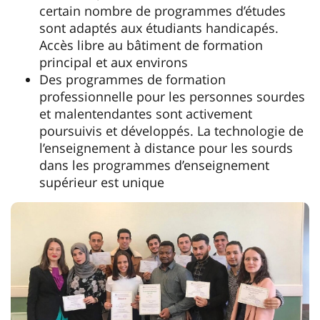
certain nombre de programmes d’études
sont adaptés aux étudiants handicapés.
Accès libre au bâtiment de formation
principal et aux environs
Des programmes de formation
professionnelle pour les personnes sourdes
et malentendantes sont activement
poursuivis et développés. La technologie de
l’enseignement à distance pour les sourds
dans les programmes d’enseignement
supérieur est unique