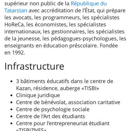
supérieur non public de la
République du
Tatarstan
avec accréditation de l’État, qui prépare
les avocats, les programmeurs, les spécialistes
HoReCa, les économistes, les spécialistes
internationaux, les gestionnaires, les spécialistes
de la jeunesse, les pédagogues-psychologues, les
enseignants en éducation préscolaire. Fondée
en 1992.
Infrastructure
3 bâtiments éducatifs dans le centre de
Kazan, résidence, auberge «TISBI»
Clinique juridique
Centre de bénévolat, association caritative
Centre de psychologie sociale
Centre de l’Art des étudiants
Centre pour l’entrepreneuriat étudiant
«TISBIZNES»