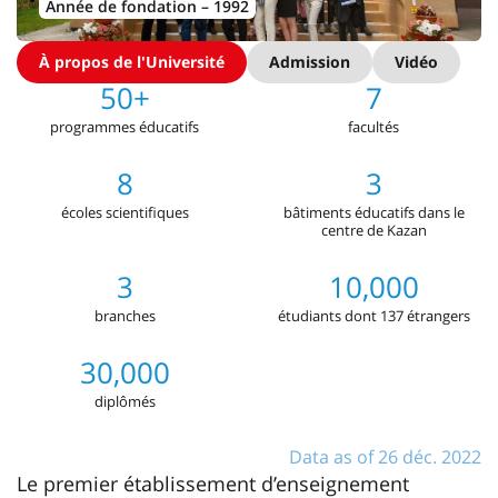
Année de fondation – 1992
À propos de l'Université
Admission
Vidéo
50+
7
programmes éducatifs
facultés
8
3
écoles scientifiques
bâtiments éducatifs dans le
centre de Kazan
3
10,000
branches
étudiants dont 137 étrangers
30,000
diplômés
Data as of 26 déc. 2022
Le premier établissement d’enseignement