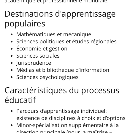
académique et professionnelle mondiale.
Destinations d'apprentissage
populaires
Mathématiques et mécanique
Sciences politiques et études régionales
Économie et gestion
Sciences sociales
Jurisprudence
Médias et bibliothèque d’information
Sciences psychologiques
Caractéristiques du processus
éducatif
Parcours d’apprentissage individuel:
existence de disciplines à choix et d’options
Minor-spécialisation supplémentaire à la
direction principale (pour la maîtrise –