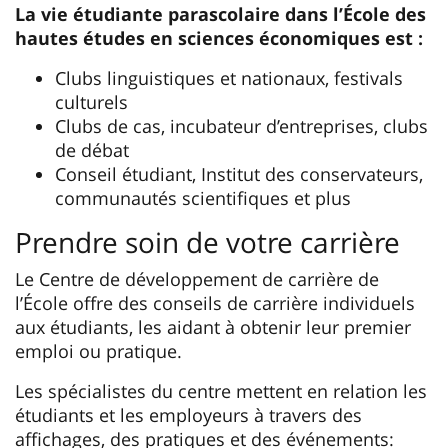
La vie étudiante parascolaire dans l’École des
hautes études en sciences économiques est :
Clubs linguistiques et nationaux, festivals
culturels
Clubs de cas, incubateur d’entreprises, clubs
de débat
Conseil étudiant, Institut des conservateurs,
communautés scientifiques et plus
Prendre soin de votre carrière
Le Centre de développement de carrière de
l’École offre des conseils de carrière individuels
aux étudiants, les aidant à obtenir leur premier
emploi ou pratique.
Les spécialistes du centre mettent en relation les
étudiants et les employeurs à travers des
affichages, des pratiques et des événements: