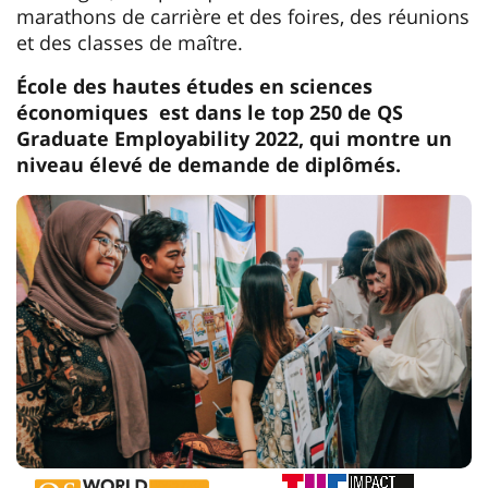
marathons de carrière et des foires, des réunions
et des classes de maître.
École des hautes études en sciences
économiques est dans le top 250 de QS
Graduate Employability 2022, qui montre un
niveau élevé de demande de diplômés.