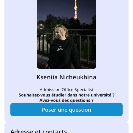
Kseniia Nicheukhina
Admission Office Specialist
Souhaitez-vous étudier dans notre université ?
Avez-vous des questions ?
Poser une question
Adresse et contacts