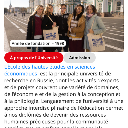
Année de fondation – 1998
À propos de l'Université
Admission
L’École des hautes études en sciences
économiques
est la principale université de
recherche en Russie, dont les activités d’experts
et de projets couvrent une variété de domaines,
de l’économie et de la gestion à la conception et
à la philologie. L’engagement de l’université à une
approche interdisciplinaire de l’éducation permet
à nos diplômés de devenir des ressources
humaines précieuses pour la communauté