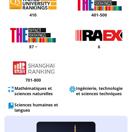
410
401-500
87
6
701-800
Mathématiques et
Ingénierie, technologie
sciences naturelles
et sciences techniques
Sciences humaines et
langues