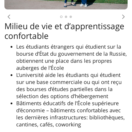
Antécédent
Pro
Milieu de vie et d’apprentissage
confortable
Les étudiants étrangers qui étudient sur la
bourse d’État du gouvernement de la Russie,
obtiennent une place dans les propres
auberges de l’École
L’université aide les étudiants qui étudient
sur une base commerciale ou qui ont reçu
des bourses d’études partielles dans la
sélection des options d’hébergement
Bâtiments éducatifs de l’École supérieure
d’économie – bâtiments confortables avec
les dernières infrastructures: bibliothèques,
cantines, cafés, coworking