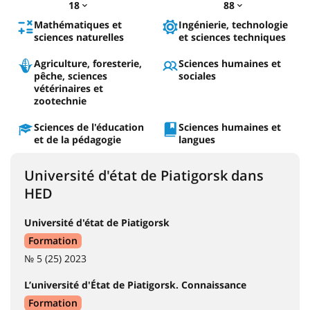
18
88
Mathématiques et
Ingénierie, technologie
sciences naturelles
et sciences techniques
Agriculture, foresterie,
Sciences humaines et
pêche, sciences
sociales
vétérinaires et
zootechnie
Sciences de l'éducation
Sciences humaines et
et de la pédagogie
langues
Université d'état de Piatigorsk dans
HED
Université d'état de Piatigorsk
Formation
№ 5 (25) 2023
L’université d'État de Piatigorsk. Connaissance
Formation