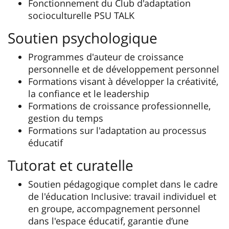
Fonctionnement du Club d'adaptation
socioculturelle PSU TALK
Soutien psychologique
Programmes d'auteur de croissance
personnelle et de développement personnel
Formations visant à développer la créativité,
la confiance et le leadership
Formations de croissance professionnelle,
gestion du temps
Formations sur l'adaptation au processus
éducatif
Tutorat et curatelle
Soutien pédagogique complet dans le cadre
de l'éducation Inclusive: travail individuel et
en groupe, accompagnement personnel
dans l'espace éducatif, garantie d’une