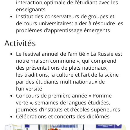
interaction optimale de l'étudiant avec les
enseignants
Institut des conservateurs de groupes et
de cours universitaires: aider à résoudre les
problèmes d'apprentissage émergents
Activités
Le festival annuel de l’amitié « La Russie est
notre maison commune », qui comprend
des présentations de plats nationaux,
les traditions, la culture et l’art de la scène
par des étudiants multinationaux de
l’université
Concours de première année « Pomme
verte », semaines de langues étudiées,
journées d’instituts et d’écoles supérieures
Célébrations et concerts des diplômés
Festival « Russie - notre maison commune »