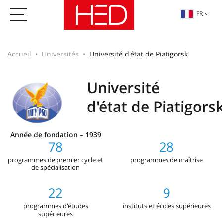
FR
Accueil
Universités
Université d'état de Piatigorsk
Université
d'état de Piatigors
Année de fondation – 1939
78
28
programmes de premier cycle et
programmes de maîtrise
de spécialisation
22
9
programmes d'études
instituts et écoles supérieures
supérieures