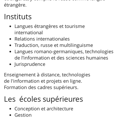
étrangère.
Instituts
Langues étrangères et tourisme
international
Relations internationales
Traduction, russe et multilinguisme
Langues romano-germaniques, technologies
de l’information et des sciences humaines
Jurisprudence
Enseignement à distance, technologies
de l'information et projets en ligne.
Formation des cadres supérieurs.
Les écoles supérieures
Conception et architecture
Gestion