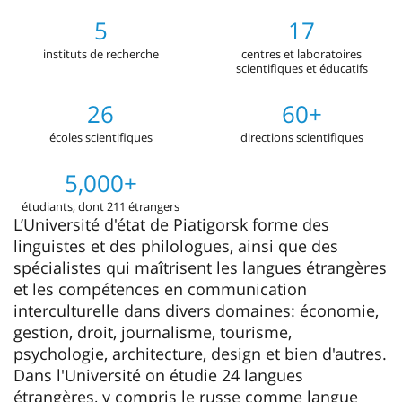
5
17
instituts de recherche
centres et laboratoires
scientifiques et éducatifs
26
60+
écoles scientifiques
directions scientifiques
5,000+
étudiants, dont 211 étrangers
L’Université d'état de Piatigorsk forme des
linguistes et des philologues, ainsi que des
spécialistes qui maîtrisent les langues étrangères
et les compétences en communication
interculturelle dans divers domaines: économie,
gestion, droit, journalisme, tourisme,
psychologie, architecture, design et bien d'autres.
Dans l'Université on étudie 24 langues
étrangères, y compris le russe comme langue