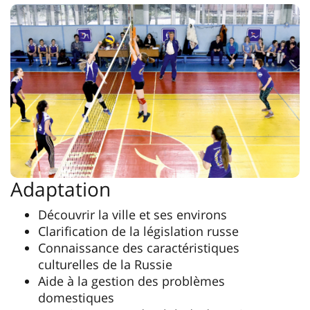
Adaptation
Découvrir la ville et ses environs
Clarification de la législation russe
Connaissance des caractéristiques
culturelles de la Russie
Aide à la gestion des problèmes
domestiques