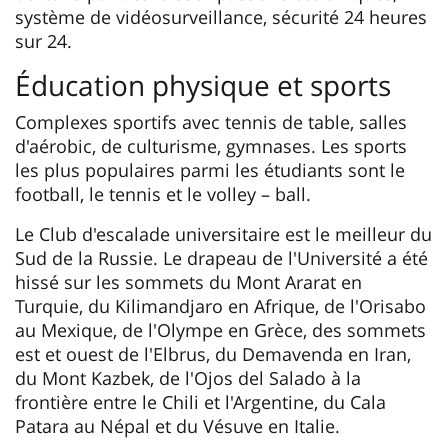
système de vidéosurveillance, sécurité 24 heures
sur 24.
Éducation physique et sports
Complexes sportifs avec tennis de table, salles
d'aérobic, de culturisme, gymnases. Les sports
les plus populaires parmi les étudiants sont le
football, le tennis et le volley – ball.
Le Club d'escalade universitaire est le meilleur du
Sud de la Russie. Le drapeau de l'Université a été
hissé sur les sommets du Mont Ararat en
Turquie, du Kilimandjaro en Afrique, de l'Orisabo
au Mexique, de l'Olympe en Grèce, des sommets
est et ouest de l'Elbrus, du Demavenda en Iran,
du Mont Kazbek, de l'Ojos del Salado à la
frontière entre le Chili et l'Argentine, du Cala
Patara au Népal et du Vésuve en Italie.