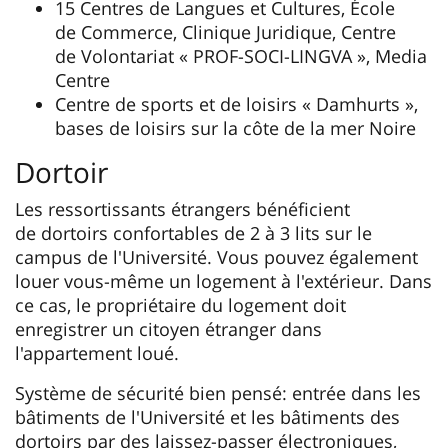
15 Centres de Langues et Cultures, École
de Commerce, Clinique Juridique, Centre
de Volontariat « PROF-SOCI-LINGVA », Media
Centre
Centre de sports et de loisirs « Damhurts »,
bases de loisirs sur la côte de la mer Noire
Dortoir
Les ressortissants étrangers bénéficient
de dortoirs confortables de 2 à 3 lits sur le
campus de l'Université. Vous pouvez également
louer vous-même un logement à l'extérieur. Dans
ce cas, le propriétaire du logement doit
enregistrer un citoyen étranger dans
l'appartement loué.
Système de sécurité bien pensé: entrée dans les
bâtiments de l'Université et les bâtiments des
dortoirs par des laissez-passer électroniques,