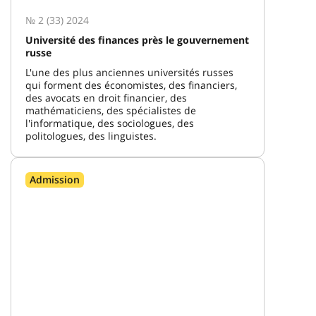
№ 2 (33) 2024
Université des finances près le gouvernement
russe
L'une des plus anciennes universités russes
qui forment des économistes, des financiers,
des avocats en droit financier, des
mathématiciens, des spécialistes de
l'informatique, des sociologues, des
politologues, des linguistes.
Admission