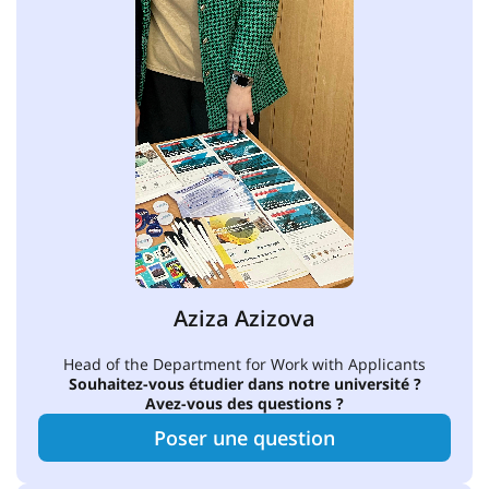
Aziza Azizova
Head of the Department for Work with Applicants
Souhaitez-vous étudier dans notre université ?
Avez-vous des questions ?
Poser une question