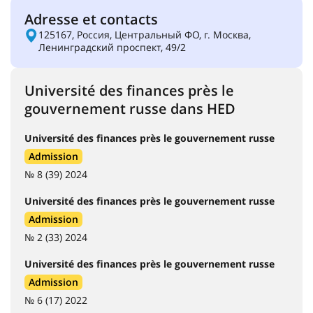
Adresse et contacts
125167, Россия, Центральный ФО, г. Москва,
Ленинградский проспект, 49/2​
Université des finances près le
gouvernement russe dans HED
Université des finances près le gouvernement russe
Admission
№ 8 (39) 2024
Université des finances près le gouvernement russe
Admission
№ 2 (33) 2024
Université des finances près le gouvernement russe
Admission
№ 6 (17) 2022