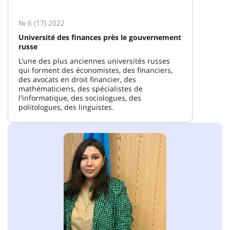
№ 6 (17) 2022
Université des finances près le gouvernement
russe
L'une des plus anciennes universités russes
qui forment des économistes, des financiers,
des avocats en droit financier, des
mathématiciens, des spécialistes de
l'informatique, des sociologues, des
politologues, des linguistes.