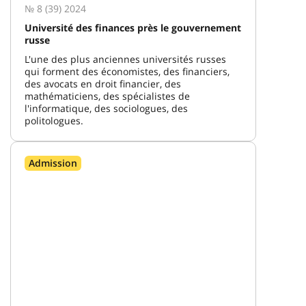
№ 8 (39) 2024
Université des finances près le gouvernement
russe
L'une des plus anciennes universités russes
qui forment des économistes, des financiers,
des avocats en droit financier, des
mathématiciens, des spécialistes de
l'informatique, des sociologues, des
politologues.
Admission