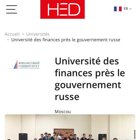
FR
Accueil
Universités
Université des finances près le gouvernement russe
Université des
finances près le
gouvernement
russe
Moscou