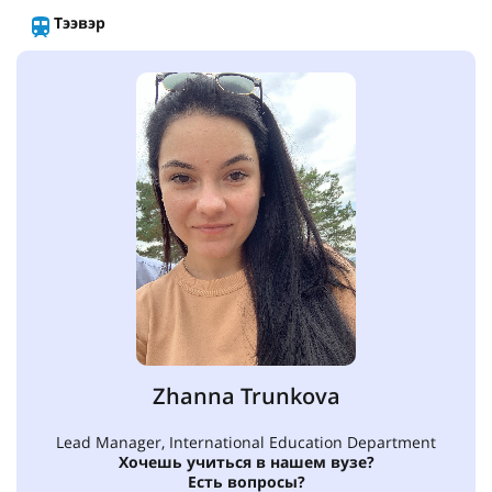
Тээвэр
Zhanna Trunkova
Lead Manager, International Education Department
Хочешь учиться в нашем вузе?
Есть вопросы?