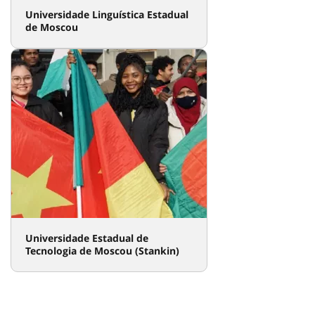
Universidade Linguística Estadual
de Moscou
Universidade Estadual de
Tecnologia de Moscou (Stankin)