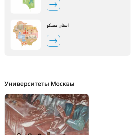
استان مسکو
Университеты Москвы