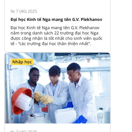
№ 7 (46) 2025
Đại học Kinh tế Nga mang tên G.V. Plekhanov
Đại học Kinh tế Nga mang tên G.V. Plekhanov
nằm trong danh sách 22 trường đại học Nga
được công nhận là tốt nhất cho sinh viên quốc
tế - “các trường đại học thân thiện nhất”.
Nhập học
№ 7 (46) 2025