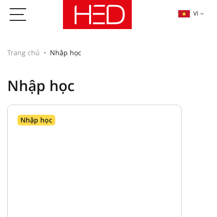
VI
Trang chủ
Nhập học
Nhập học
Nhập học