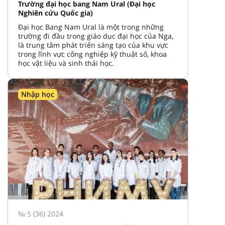
Trường đại học bang Nam Ural (Đại học
Nghiên cứu Quốc gia)
Đại học Bang Nam Ural là một trong những
trường đi đầu trong giáo dục đại học của Nga,
là trung tâm phát triển sáng tạo của khu vực
trong lĩnh vực công nghiệp kỹ thuật số, khoa
học vật liệu và sinh thái học.
Nhập học
№ 5 (36) 2024