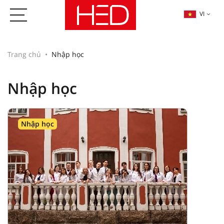
VI
Trang chủ
Nhập học
Nhập học
Nhập học