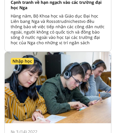
Cạnh tranh về hạn ngạch vào các trường đại
học Nga
Hàng năm, Bộ Khoa học và Giáo dục Đại học
Liên bang Nga và Rossotrudnichestvo đều
thông báo về việc tiếp nhận các công dân nước
ngoài, người không có quốc tịch và đồng bào
sống ở nước ngoài vào học tại các trường đại
học của Nga cho những vị trí ngân sách
Nhập học
№ 3 (14) 2022