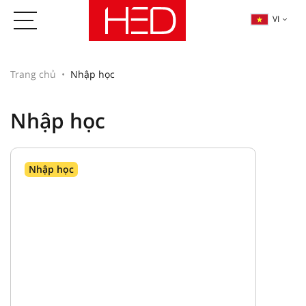
VI
Trang chủ
Nhập học
Nhập học
Nhập học