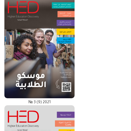
№ 3 (9) 2021