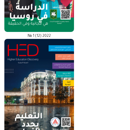
№ 1 (12) 2022