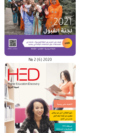
№ 2 (6) 2020