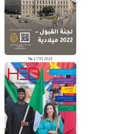
№ 2 (13) 2022