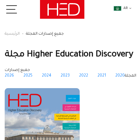
AR
جميع إصدارات المجلة
الرئيسية
مجلة Higher Education Discovery
جميع إصدارات
المجلة
2020
2021
2022
2023
2024
2025
2026