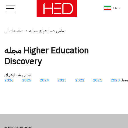
FA
تمامی شماره­های مجله
صفحه‌اصلی
مجله Higher Education
Discovery
تمامی شماره­های
مجله
2020
2021
2022
2023
2024
2025
2026