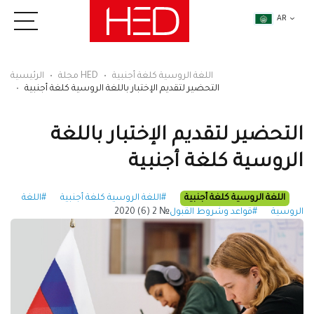
AR
اللغة الروسية كلغة أجنبية
مجلة HED
الرئيسية
التحضير لتقديم الإختبار باللغة الروسية كلغة أجنبية
التحضير لتقديم الإختبار باللغة
الروسية كلغة أجنبية
اللغة الروسية كلغة أجنبية
#اللغة الروسية كلغة أجنبية
#اللغة
الروسية
#قواعد وشروط القبول
№ 2 (6) 2020