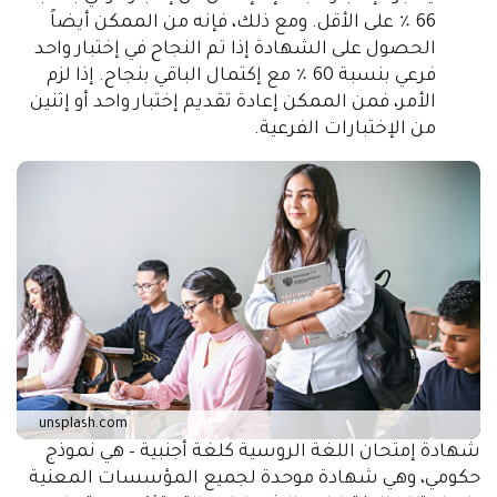
66 ٪ على الأقل. ومع ذلك، فإنه من الممكن أيضاً
الحصول على الشهادة إذا تم النجاح في إختبار واحد
فرعي بنسبة 60 ٪ مع إكتمال الباقي بنجاح. إذا لزم
الأمر، فمن الممكن إعادة تقديم إختبار واحد أو إثنين
من الإختبارات الفرعية.
unsplash.com
شهادة إمتحان اللغة الروسية كلغة أجنبية – هي نموذج
حكومي، وهي شهادة موحدة لجميع المؤسسات المعنية