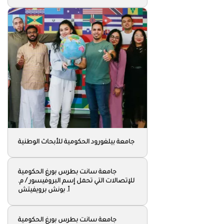
الجامعات الروسية
إختر الجامعة
جامعة يوجني الإتحادية