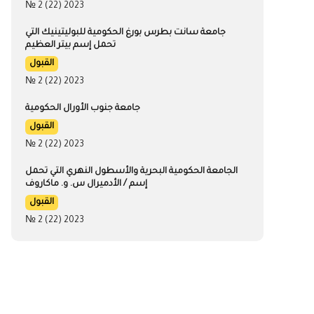
№ 2 (22) 2023
جامعة سانت بطرس بورغ الحكومية للبوليتينيك التي
تحمل إسم بيتر العظيم
القبول
№ 2 (22) 2023
جامعة جنوب الأورال الحكومية
القبول
№ 2 (22) 2023
الجامعة الحكومية البحرية والأسطول النهري التي تحمل
إسم / الأدميرال س. و. ماكاروف
القبول
№ 2 (22) 2023