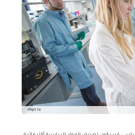
mipt.ru