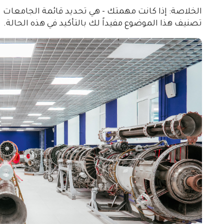
الخلاصة: إذا كانت مهمتك - هي تحديد قائمة الجامعا
تصنيف هذا الموضوع مفيداً لك بالتأكيد في هذه الحالة.