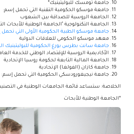
جامعة تومسك للبوليتينيك*
جامعة موسكو الحكومية التقنية التي تحمل إسم: ن.
الجامعة الروسية للصداقة بين الشعوب
الجامعة التكنولوجية "الجامعة الوطنية للأبحاث الت
جامعة موسكو الطبية الحكومية الأولى التي تحمل
معهد موسكو الحكومي للعلاقات الدولية
جامعة سانت بطرس بورغ الحكومية للبوليتينيك 
الأكاديمية الروسية للإقتصاد الوطني للخدمة العا
الجامعة المالية التابعة لحكومة روسيا الإتحادية
جامعة كازان (الفولغا) الإتحادية
جامعة نيجيغورودسكي الحكومية التي تحمل إسم: 
الخلاصة: ستساعد قائمة الجامعات الوطنية في التصنيف
*الجامعة الوطنية للأبحاث