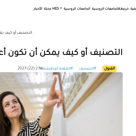
مية
خريطةللجامعات الروسية
الجامعات الروسية
مجلة HED
الأخبار
التصنيف أو كيف يمك
التصنيف أو كيف يمكن أن تكون أعم
القبول
#التصنيف
#المهنة الوظيفية
№ 2 (22) 2023