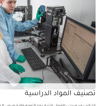
تصنيف المواد الدراسية