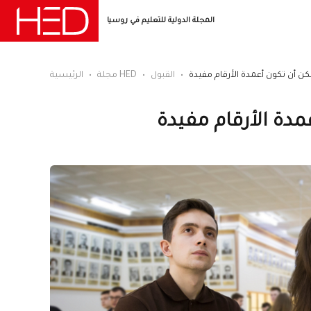
المجلة الدولية للتعليم في روسيا
ن أن تكون أعمدة الأرقام مفيدة
القبول
مجلة HED
الرئيسية
دة الأرقام مفيدة