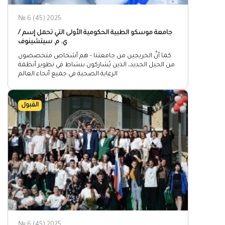
№ 6 (45) 2025
جامعة موسكو الطبية الحكومية الأولى التي تحمل إسم /
ي. م. سيتشينوف
كما أنَّ الخريجين من جامعتنا - هم أشخاص متخصصون
من الجيل الجديد، الذين يُشاركون بنشاط في تطوير أنظمة
الرعاية الصحية في جميع أنحاء العالم
القبول