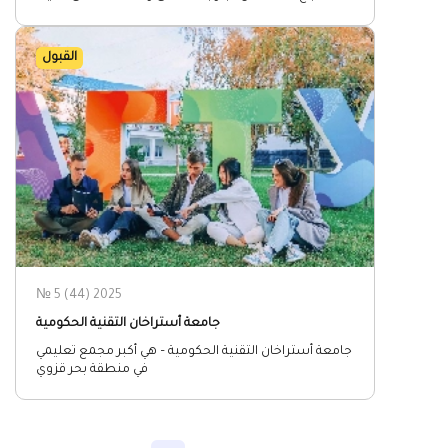
القبول
№ 5 (44) 2025
جامعة أستراخان التقنية الحكومية
جامعة أستراخان التقنية الحكومية – هي أكبر مجمع تعليمي
في منطقة بحر قزوي