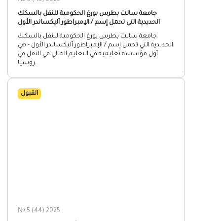
№ 6 (45) 2025
جامعة سانت بطرس بورغ الحكومية للنقل بالسكك
الحديدية التي تحمل إسم / الإمبراطور أليكساندر الأول
جامعة سانت بطرس بورغ الحكومية للنقل بالسكك
الحديدية التي تحمل إسم / الإمبراطور أليكساندر الأول - هي
أول مؤسسة تعليمية في التعليم العالي في النقل في
روسيا.
القبول
№ 5 (44) 2025