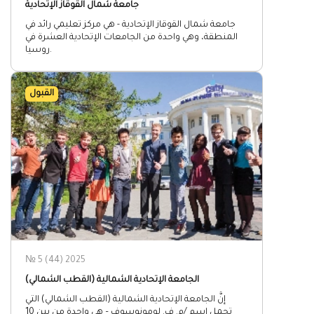
جامعة شمال القوقاز الإتحادية
جامعة شمال القوقاز الإتحادية - هي مركز تعليمي رائد في
المنطقة، وهي واحدة من الجامعات الإتحادية العشرة في
روسيا.
القبول
№ 5 (44) 2025
الجامعة الإتحادية الشمالية (القطب الشمالي)
إنَّ الجامعة الإتحادية الشمالية (القطب الشمالي) التي
تحمل إسم /م. ف. لومونوسوف – هي واحدة من بين 10