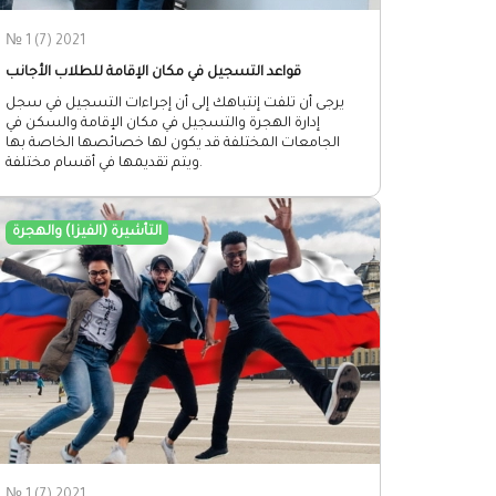
№ 1 (7) 2021
قواعد التسجيل في مكان الإقامة للطلاب الأجانب
يرجى أن تلفت إنتباهك إلى أن إجراءات التسجيل في سجل
إدارة الهجرة والتسجيل في مكان الإقامة والسكن في
الجامعات المختلفة قد يكون لها خصائصها الخاصة بها
ويتم تقديمها في أقسام مختلفة.
التأشيرة (الفيزا) والهجرة