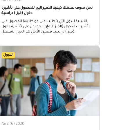
№ 1 (7) 2021
نحن سوف نعلمك كيفية الضير اليح للحصول على تأشيرة
دخول (فيزا) دراسية
بالنسبة للدول التي يتطلب على مواطنيها الحصول على
تأشيرات الدخول (الفيزا)، فإن الحصول على تأشيرة دخول
(فيزا) دراسية قصيرة الأجل هو الخيار المفضل.
القبول
№ 2 (6) 2020