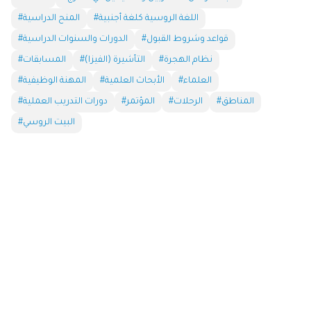
#اللغة الروسية كلغة أجنبية
#المنح الدراسية
#قواعد وشروط القبول
#الدورات والسنوات الدراسية
#نظام الهجرة
#التأشيرة (الفيزا)
#المسابقات
#العلماء
#الأبحاث العلمية
#المهنة الوظيفية
#المناطق
#الرحلات
#المؤتمر
#دورات التدريب العملية
#البيت الروسي