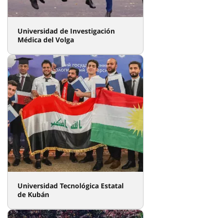
Universidad de Investigación
Médica del Volga
Universidad Tecnológica Estatal
de Kubán