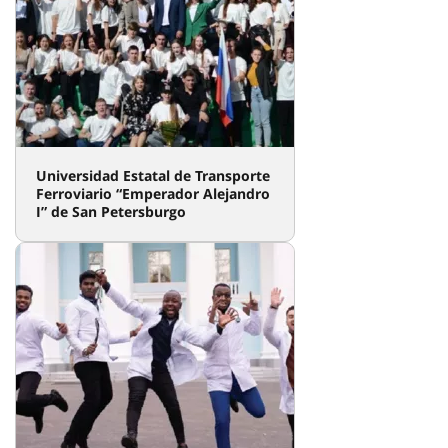
Universidad Estatal de Transporte
Ferroviario “Emperador Alejandro
I” de San Petersburgo