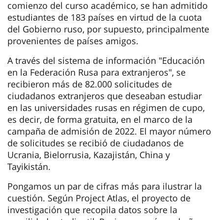
comienzo del curso académico, se han admitido
estudiantes de 183 países en virtud de la cuota
del Gobierno ruso, por supuesto, principalmente
provenientes de países amigos.
A través del sistema de información "Educación
en la Federación Rusa para extranjeros", se
recibieron más de 82.000 solicitudes de
ciudadanos extranjeros que deseaban estudiar
en las universidades rusas en régimen de cupo,
es decir, de forma gratuita, en el marco de la
campaña de admisión de 2022. El mayor número
de solicitudes se recibió de ciudadanos de
Ucrania, Bielorrusia, Kazajistán, China y
Tayikistán.
Pongamos un par de cifras más para ilustrar la
cuestión. Según Project Atlas, el proyecto de
investigación que recopila datos sobre la