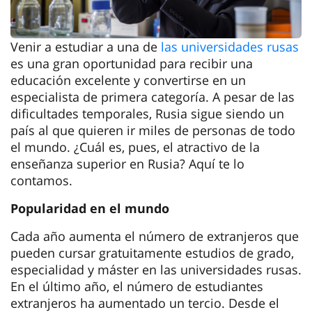
Venir a estudiar a una de
las universidades rusas
es una gran oportunidad para recibir una
educación excelente y convertirse en un
especialista de primera categoría. A pesar de las
dificultades temporales, Rusia sigue siendo un
país al que quieren ir miles de personas de todo
el mundo. ¿Cuál es, pues, el atractivo de la
enseñanza superior en Rusia? Aquí te lo
contamos.
Popularidad en el mundo
Cada año aumenta el número de extranjeros que
pueden cursar gratuitamente estudios de grado,
especialidad y máster en las universidades rusas.
En el último año, el número de estudiantes
extranjeros ha aumentado un tercio. Desde el