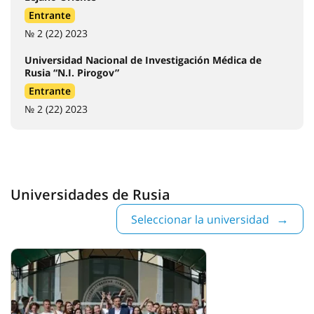
Entrante
№ 2 (22) 2023
Universidad Nacional de Investigación Médica de
Rusia “N.I. Pirogov”
Entrante
№ 2 (22) 2023
Universidades de Rusia
Seleccionar la universidad