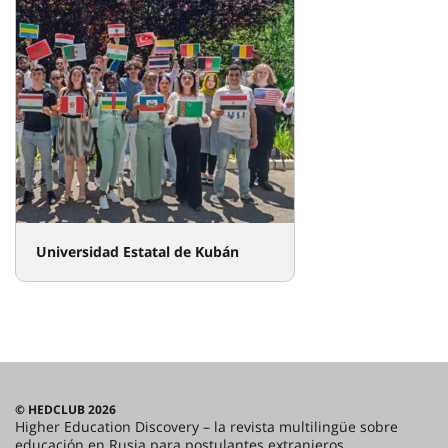
Universidad Estatal de Kubán
© HEDCLUB 2026
Higher Education Discovery – la revista multilingüe sobre
educación en Rusia para postulantes extranjeros