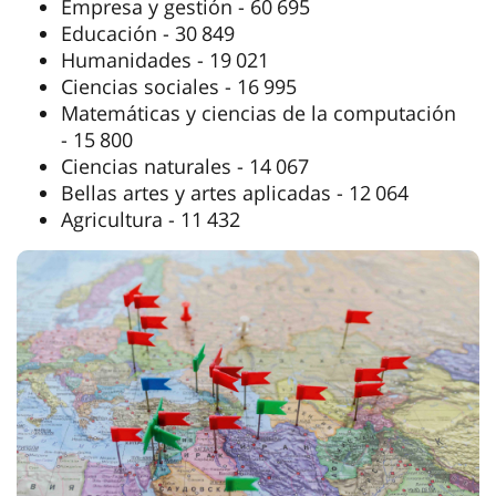
Empresa y gestión - 60 695
Educación - 30 849
Humanidades - 19 021
Ciencias sociales - 16 995
Matemáticas y ciencias de la computación
- 15 800
Ciencias naturales - 14 067
Bellas artes y artes aplicadas - 12 064
Agricultura - 11 432