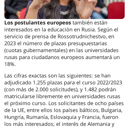
Los postulantes europeos
también están
interesados en la educación en Rusia. Según el
servicio de prensa de Rossotrudnichestvo, en
2023 el número de plazas presupuestarias
(cuotas gubernamentales) en las universidades
rusas para ciudadanos europeos aumentará un
18%.
Las cifras exactas son las siguientes: se han
adjudicado 1.255 plazas para el curso 2022/2023
(con más de 2.000 solicitudes), y 1.482 podrán
matricularse libremente en universidades rusas
el próximo curso. Los solicitantes de ocho países
de la UE, entre ellos los países bálticos, Bulgaria,
Hungría, Rumanía, Eslovaquia y Francia, fueron
los más interesados; el interés de Alemania y