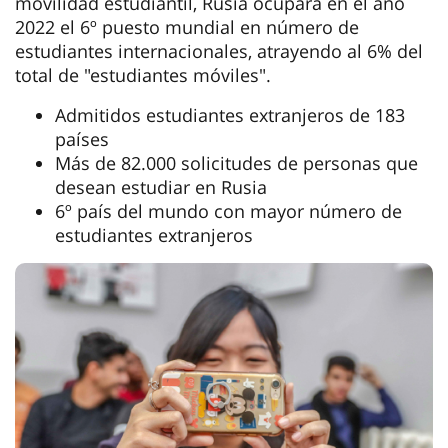
movilidad estudiantil, Rusia ocupará en el año
2022 el 6º puesto mundial en número de
estudiantes internacionales, atrayendo al 6% del
total de "estudiantes móviles".
Admitidos estudiantes extranjeros de 183
países
Más de 82.000 solicitudes de personas que
desean estudiar en Rusia
6º país del mundo con mayor número de
estudiantes extranjeros