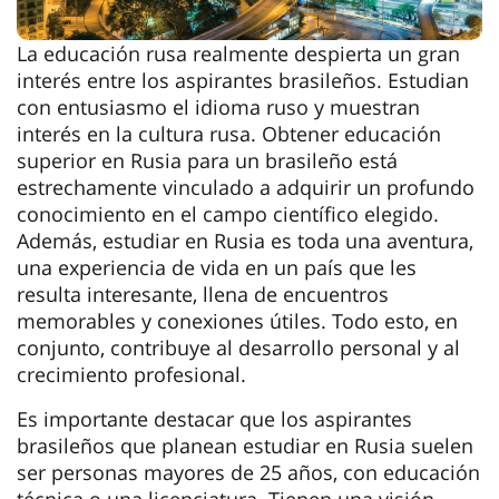
La educación rusa realmente despierta un gran
interés entre los aspirantes brasileños. Estudian
con entusiasmo el idioma ruso y muestran
interés en la cultura rusa. Obtener educación
superior en Rusia para un brasileño está
estrechamente vinculado a adquirir un profundo
conocimiento en el campo científico elegido.
Además, estudiar en Rusia es toda una aventura,
una experiencia de vida en un país que les
resulta interesante, llena de encuentros
memorables y conexiones útiles. Todo esto, en
conjunto, contribuye al desarrollo personal y al
crecimiento profesional.
Es importante destacar que los aspirantes
brasileños que planean estudiar en Rusia suelen
ser personas mayores de 25 años, con educación
técnica o una licenciatura. Tienen una visión