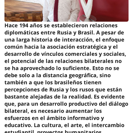
Hace 194 años se establecieron relaciones
diplomáticas entre Rusia y Brasil. A pesar de
una larga historia de interacción, el enfoque
común hacia la asociación estratégica y el
desarrollo de vínculos comerciales y sociales,
el potencial de las relaciones bilaterales no
se ha aprovechado lo suficiente. Esto no se
debe solo a la distancia geográfica, sino
también a que los brasileños tienen
percepciones de Rusia y los rusos que están
bastante alejadas de la realidad. Es evidente
que, para un desarrollo productivo del diálogo
bilateral, es necesario aumentar los
esfuerzos en el ámbito informativo y
educativo. La cultura, el arte, el intercambio
estudiantil, proyectos humanitarios