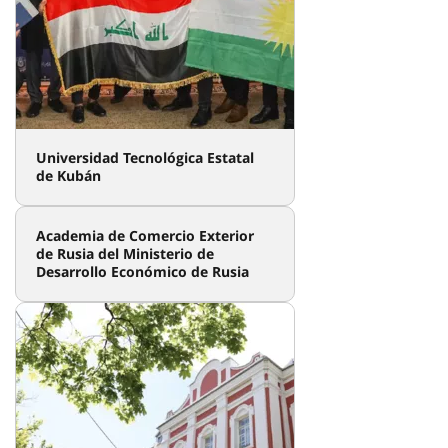
Academia de Comercio Exterior
de Rusia del Ministerio de
Desarrollo Económico de Rusia
Universidad Estatal de San
Petersburgo