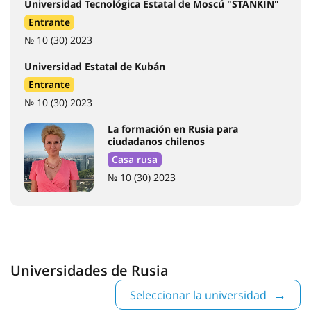
Casa rusa
№ 10 (30) 2023
Universidades de Rusia
Seleccionar la universidad