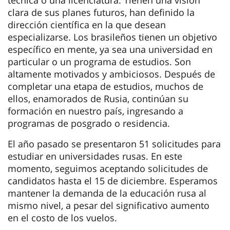
clara de sus planes futuros, han definido la
dirección científica en la que desean
especializarse. Los brasileños tienen un objetivo
específico en mente, ya sea una universidad en
particular o un programa de estudios. Son
altamente motivados y ambiciosos. Después de
completar una etapa de estudios, muchos de
ellos, enamorados de Rusia, continúan su
formación en nuestro país, ingresando a
programas de posgrado o residencia.
El año pasado se presentaron 51 solicitudes para
estudiar en universidades rusas. En este
momento, seguimos aceptando solicitudes de
candidatos hasta el 15 de diciembre. Esperamos
mantener la demanda de la educación rusa al
mismo nivel, a pesar del significativo aumento
en el costo de los vuelos.