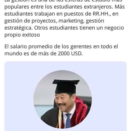
populares entre los estudiantes extranjeros. Más
estudiantes trabajan en puestos de RR.HH., en
gestión de proyectos, marketing, gestión
estratégica. Otros estudiantes tienen un negocio
propio exitoso
El salario promedio de los gerentes en todo el
mundo es de más de 2000 USD.