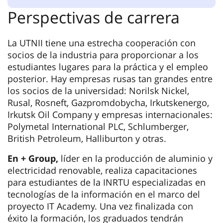
Perspectivas de carrera
La UTNII tiene una estrecha cooperación con
socios de la industria para proporcionar a los
estudiantes lugares para la práctica y el empleo
posterior. Hay empresas rusas tan grandes entre
los socios de la universidad: Norilsk Nickel,
Rusal, Rosneft, Gazpromdobycha, Irkutskenergo,
Irkutsk Oil Company y empresas internacionales:
Polymetal International PLC, Schlumberger,
British Petroleum, Halliburton y otras.
En + Group,
líder en la producción de aluminio y
electricidad renovable, realiza capacitaciones
para estudiantes de la INRTU especializadas en
tecnologías de la información en el marco del
proyecto IT Academy. Una vez finalizada con
éxito la formación, los graduados tendrán