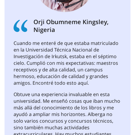
Orji Obumneme Kingsley,
Nigeria
Cuando me enteré de que estaba matriculado
en la Universidad Técnica Nacional de
Investigación de Irkutsk, estaba en el séptimo
cielo. Cumplió con mis expectativas: maestros
receptivos y de alta calidad, un campus
hermoso, educación de calidad y grandes
amigos. Encontré todo esto aquí.
Obtuve una experiencia invaluable en esta
universidad. Me enseñó cosas que iban mucho
más allá del conocimiento de los libros y me
ayudó a ampliar mis horizontes. Alberga no
solo varios concursos y concursos técnicos,
sino también muchas actividades
extracurriculares. Hay muchos estudiantes