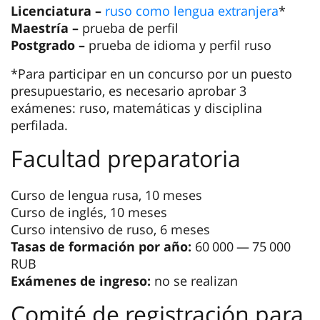
Licenciatura –
ruso como lengua extranjera
*
Maestría –
prueba de perfil
Postgrado –
prueba de idioma y perfil ruso
*Para participar en un concurso por un puesto
presupuestario, es necesario aprobar 3
exámenes: ruso, matemáticas y disciplina
perfilada.
Facultad preparatoria
Curso de lengua rusa, 10 meses
Curso de inglés, 10 meses
Curso intensivo de ruso, 6 meses
Tasas de formación por año:
60 000 — 75 000
RUB
Exámenes de ingreso:
no se realizan
Comité de registración para