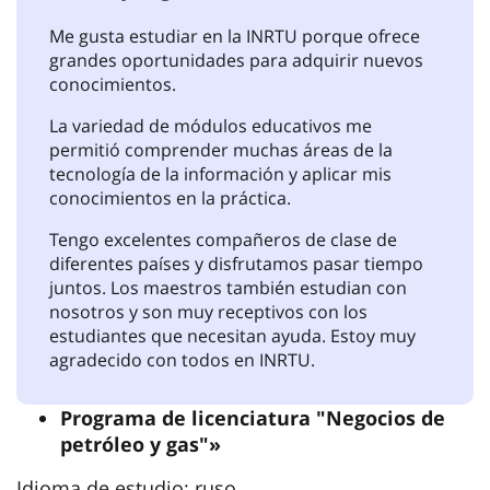
Me gusta estudiar en la INRTU porque ofrece
grandes oportunidades para adquirir nuevos
conocimientos.
La variedad de módulos educativos me
permitió comprender muchas áreas de la
tecnología de la información y aplicar mis
conocimientos en la práctica.
Tengo excelentes compañeros de clase de
diferentes países y disfrutamos pasar tiempo
juntos. Los maestros también estudian con
nosotros y son muy receptivos con los
estudiantes que necesitan ayuda. Estoy muy
agradecido con todos en INRTU.
Programa de licenciatura "Negocios de
petróleo y gas"»
Idioma de estudio: ruso