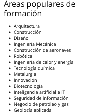
Áreas populares de
formación
Arquitectura
Construcción
Diseño
Ingeniería Mecánica
Construcción de aeronaves
Robótica
Ingeniería de calor y energía
Tecnología química
Metalurgia
Innovación
Biotecnología
Inteligencia artificial e IT
Seguridad de información
Negocio de petróleo y gas
Geología aplicada