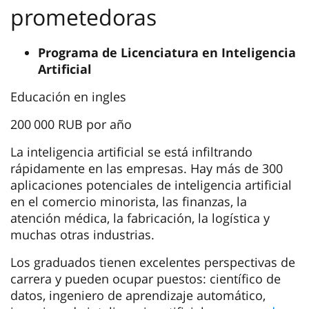
prometedoras
Programa de Licenciatura en Inteligencia
Artificial
Educación en ingles
200 000 RUB por año
La inteligencia artificial se está infiltrando
rápidamente en las empresas. Hay más de 300
aplicaciones potenciales de inteligencia artificial
en el comercio minorista, las finanzas, la
atención médica, la fabricación, la logística y
muchas otras industrias.
Los graduados tienen excelentes perspectivas de
carrera y pueden ocupar puestos: científico de
datos, ingeniero de aprendizaje automático,