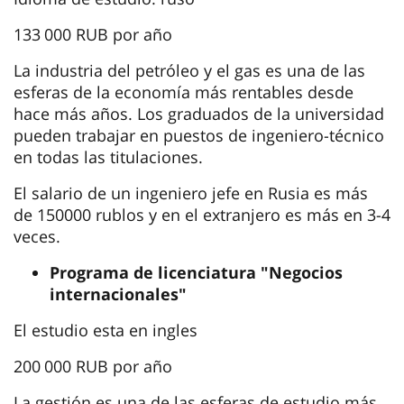
133 000 RUB por año
La industria del petróleo y el gas es una de las
esferas de la economía más rentables desde
hace más años. Los graduados de la universidad
pueden trabajar en puestos de ingeniero-técnico
en todas las titulaciones.
El salario de un ingeniero jefe en Rusia es más
de 150000 rublos y en el extranjero es más en 3-4
veces.
Programa de licenciatura "Negocios
internacionales"
El estudio esta en ingles
200 000 RUB por año
La gestión es una de las esferas de estudio más