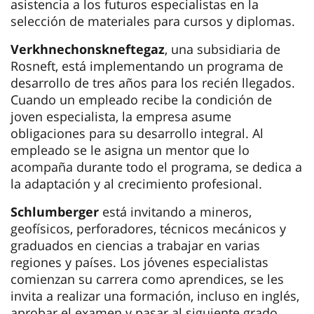
asistencia a los futuros especialistas en la
selección de materiales para cursos y diplomas.
Verkhnechonskneftegaz
, una subsidiaria de
Rosneft, está implementando un programa de
desarrollo de tres años para los recién llegados.
Cuando un empleado recibe la condición de
joven especialista, la empresa asume
obligaciones para su desarrollo integral. Al
empleado se le asigna un mentor que lo
acompaña durante todo el programa, se dedica a
la adaptación y al crecimiento profesional.
Schlumberger
está invitando a mineros,
geofísicos, perforadores, técnicos mecánicos y
graduados en ciencias a trabajar en varias
regiones y países. Los jóvenes especialistas
comienzan su carrera como aprendices, se les
invita a realizar una formación, incluso en inglés,
aprobar el examen y pasar al siguiente grado.