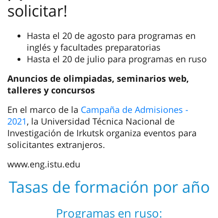
solicitar!
Hasta el 20 de agosto para programas en
inglés y facultades preparatorias
Hasta el 20 de julio para programas en ruso
Anuncios de olimpiadas, seminarios web,
talleres y concursos
En el marco de la
Campaña de Admisiones -
2021
, la Universidad Técnica Nacional de
Investigación de Irkutsk organiza eventos para
solicitantes extranjeros.
www.eng.istu.edu
Tasas de formación por año
Programas en ruso: