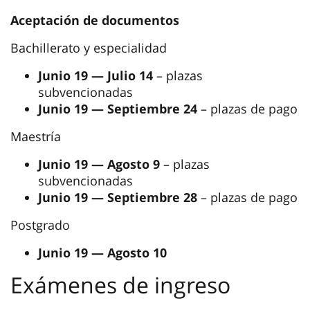
Aceptación de documentos
Bachillerato y especialidad
Junio 19 — Julio 14
– plazas
subvencionadas
Junio 19 — Septiembre 24
– plazas de pago
Maestría
Junio 19 — Agosto 9
– plazas
subvencionadas
Junio 19 — Septiembre 28
– plazas de pago
Postgrado
Junio 19 — Agosto 10
Exámenes de ingreso