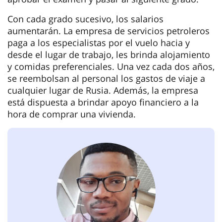
Con cada grado sucesivo, los salarios
aumentarán. La empresa de servicios petroleros
paga a los especialistas por el vuelo hacia y
desde el lugar de trabajo, les brinda alojamiento
y comidas preferenciales. Una vez cada dos años,
se reembolsan al personal los gastos de viaje a
cualquier lugar de Rusia. Además, la empresa
está dispuesta a brindar apoyo financiero a la
hora de comprar una vivienda.