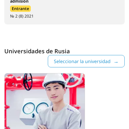
admisión
Entrante
№ 2 (8) 2021
Universidades de Rusia
Seleccionar la universidad