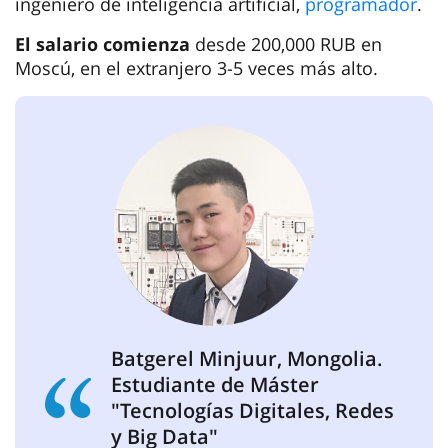
ingeniero de inteligencia artificial,
programador
.
El salario comienza
desde 200,000 RUB en
Moscú, en el extranjero 3-5 veces más alto.
Batgerel Minjuur, Mongolia.
Estudiante de Máster
"Tecnologías Digitales, Redes
y Big Data"