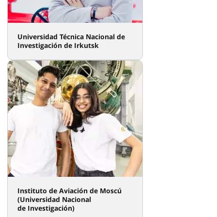
Universidad Técnica Nacional de
Investigación de Irkutsk
Instituto de Aviación de Moscú
(Universidad Nacional
de Investigación)