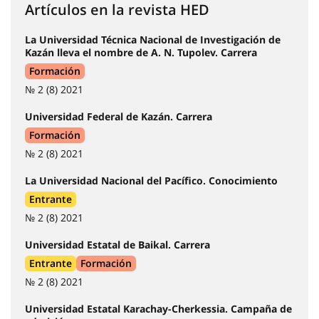
Artículos en la revista HED
La Universidad Técnica Nacional de Investigación de
Kazán lleva el nombre de A. N. Tupolev. Carrera
Formación
№ 2 (8) 2021
Universidad Federal de Kazán. Carrera
Formación
№ 2 (8) 2021
La Universidad Nacional del Pacífico. Conocimiento
Entrante
№ 2 (8) 2021
Universidad Estatal de Baikal. Carrera
Entrante
Formación
№ 2 (8) 2021
Universidad Estatal Karachay-Cherkessia. Campaña de