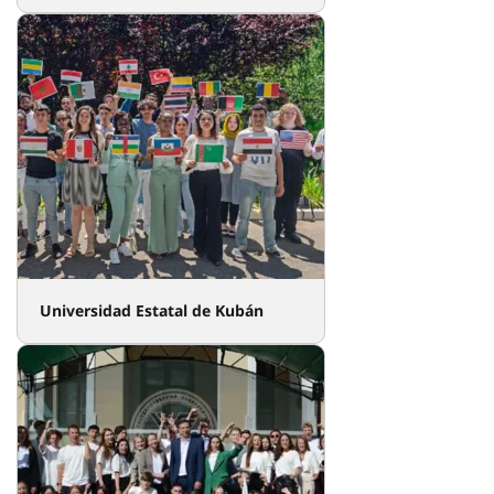
Universidad Estatal de Kubán