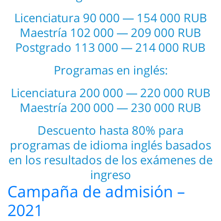
Licenciatura 90 000 — 154 000 RUB
Maestría 102 000 — 209 000 RUB
Postgrado 113 000 — 214 000 RUB
Programas en inglés:
Licenciatura 200 000 — 220 000 RUB
Maestría 200 000 — 230 000 RUB
Descuento hasta 80% para
programas de idioma inglés basados
en los resultados de los exámenes de
ingreso
Campaña de admisión –
2021