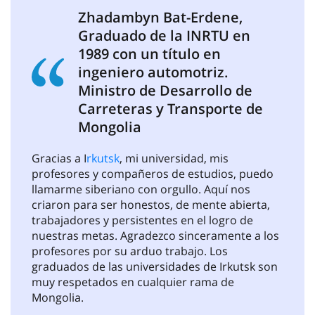
Zhadambyn Bat-Erdene,
Graduado de la INRTU en
1989 con un título en
ingeniero automotriz.
Ministro de Desarrollo de
Carreteras y Transporte de
Mongolia
Gracias a I
rkutsk
, mi universidad, mis
profesores y compañeros de estudios, puedo
llamarme siberiano con orgullo. Aquí nos
criaron para ser honestos, de mente abierta,
trabajadores y persistentes en el logro de
nuestras metas. Agradezco sinceramente a los
profesores por su arduo trabajo. Los
graduados de las universidades de Irkutsk son
muy respetados en cualquier rama de
Mongolia.