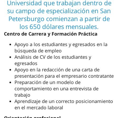
Universidad que trabajan dentro de
su campo de especialización en San
Petersburgo comienzan a partir de
los 650 dólares mensuales.
Centro de Carrera y Formación Práctica
Apoyo a los estudiantes y egresados en la
búsqueda de empleo
Análisis de CV de los estudiantes y
egresados
Apoyo en la redacción de una carta de
presentación para el empresario contratante
Preparación de un modelo de
comportamiento en una entrevista de
trabajo
Aprendizaje de un correcto posicionamiento
en el mercado laboral
Orientación profesional