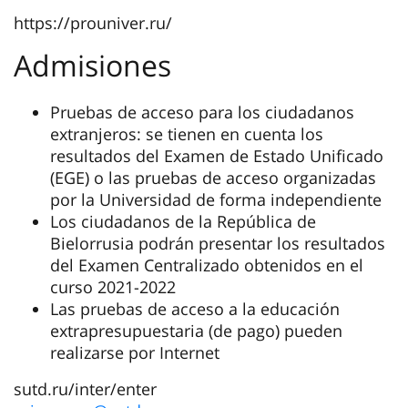
https://prouniver.ru/
Admisiones
Pruebas de acceso para los ciudadanos
extranjeros: se tienen en cuenta los
resultados del Examen de Estado Unificado
(EGE) o las pruebas de acceso organizadas
por la Universidad de forma independiente
Los ciudadanos de la República de
Bielorrusia podrán presentar los resultados
del Examen Centralizado obtenidos en el
curso 2021-2022
Las pruebas de acceso a la educación
extrapresupuestaria (de pago) pueden
realizarse por Internet
sutd.ru/inter/enter