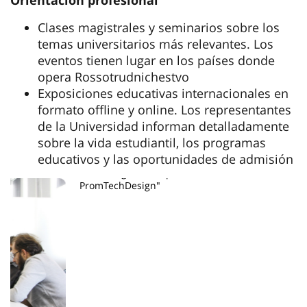
Clases magistrales y seminarios sobre los
temas universitarios más relevantes. Los
eventos tienen lugar en los países donde
opera Rossotrudnichestvo
Exposiciones educativas internacionales en
formato offline y online. Los representantes
de la Universidad informan detalladamente
sobre la vida estudiantil, los programas
educativos y las oportunidades de admisión