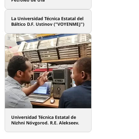
La Universidad Técnica Estatal del
Báltico D.F. Ustinov ("VOYENMEJ")
Universidad Técnica Estatal de
Nizhni Nóvgorod. R.E. Alekseev.