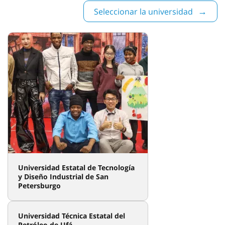
Seleccionar la universidad
Universidad Estatal de Tecnología
y Diseño Industrial de San
Petersburgo
Universidad Técnica Estatal del
Petróleo de Ufá