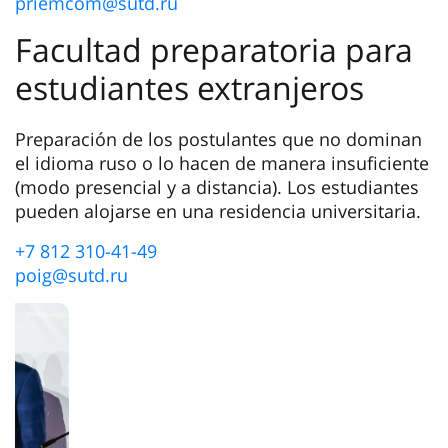
priemcom@sutd.ru
Facultad preparatoria para
estudiantes extranjeros
Preparación de los postulantes que no dominan
el idioma ruso o lo hacen de manera insuficiente
(modo presencial y a distancia). Los estudiantes
pueden alojarse en una residencia universitaria.
+7 812 310-41-49
poig@sutd.ru