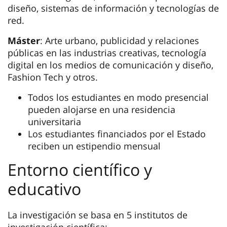
diseño, sistemas de información y tecnologías de
red.
Máster
: Arte urbano, publicidad y relaciones
públicas en las industrias creativas, tecnología
digital en los medios de comunicación y diseño,
Fashion Tech y otros.
Todos los estudiantes en modo presencial
pueden alojarse en una residencia
universitaria
Los estudiantes financiados por el Estado
reciben un estipendio mensual
Entorno científico y
educativo
La investigación se basa en 5 institutos de
investigación científica: