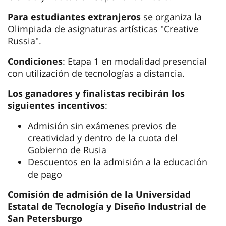
Para estudiantes extranjeros
se organiza la
Olimpiada de asignaturas artísticas "Creative
Russia".
Condiciones
: Etapa 1 en modalidad presencial
con utilización de tecnologías a distancia.
Los ganadores y finalistas recibirán los
siguientes incentivos
:
Admisión sin exámenes previos de
creatividad y dentro de la cuota del
Gobierno de Rusia
Descuentos en la admisión a la educación
de pago
Comisión de admisión de la Universidad
Estatal de Tecnología y Diseño Industrial de
San Petersburgo