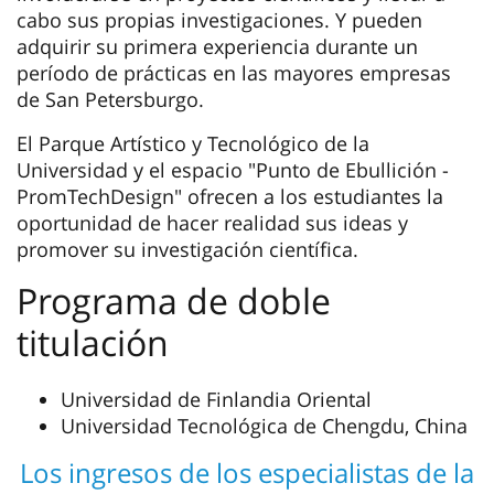
cabo sus propias investigaciones. Y pueden
adquirir su primera experiencia durante un
período de prácticas en las mayores empresas
de San Petersburgo.
El Parque Artístico y Tecnológico de la
Universidad y el espacio "Punto de Ebullición -
PromTechDesign" ofrecen a los estudiantes la
oportunidad de hacer realidad sus ideas y
promover su investigación científica.
Programa de doble
titulación
Universidad de Finlandia Oriental
Universidad Tecnológica de Chengdu, China
Los ingresos de los especialistas de la