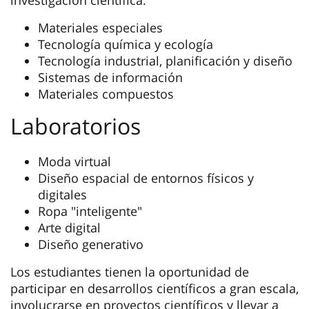
Materiales especiales
Tecnología química y ecología
Tecnología industrial, planificación y diseño
Sistemas de información
Materiales compuestos
Laboratorios
Moda virtual
Diseño espacial de entornos físicos y
digitales
Ropa "inteligente"
Arte digital
Diseño generativo
Los estudiantes tienen la oportunidad de
participar en desarrollos científicos a gran escala,
involucrarse en proyectos científicos y llevar a