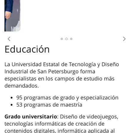
Anterior
Sig
Educación
La Universidad Estatal de Tecnología y Diseño
Industrial de San Petersburgo forma
especialistas en los campos de estudio más
demandados.
95 programas de grado y especialización
53 programas de maestría
Grado universitario
: Diseño de videojuegos,
tecnologías informáticas de creación de
contenidos digitales, informática aplicada al