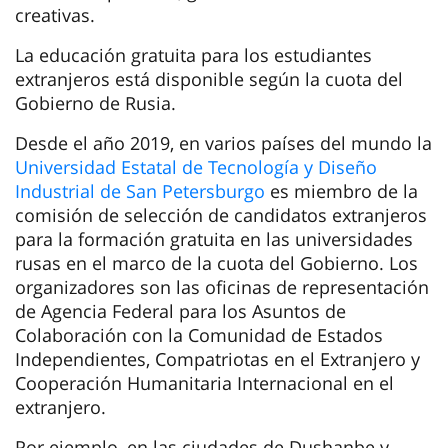
creativas.
La educación gratuita para los estudiantes
extranjeros está disponible según la cuota del
Gobierno de Rusia.
Desde el año 2019, en varios países del mundo la
Universidad Estatal de Tecnología y Diseño
Industrial de San Petersburgo
es miembro de la
comisión de selección de candidatos extranjeros
para la formación gratuita en las universidades
rusas en el marco de la cuota del Gobierno. Los
organizadores son las oficinas de representación
de Agencia Federal para los Asuntos de
Colaboración con la Comunidad de Estados
Independientes, Compatriotas en el Extranjero y
Cooperación Humanitaria Internacional en el
extranjero.
Por ejemplo, en las ciudades de Dushanbe y