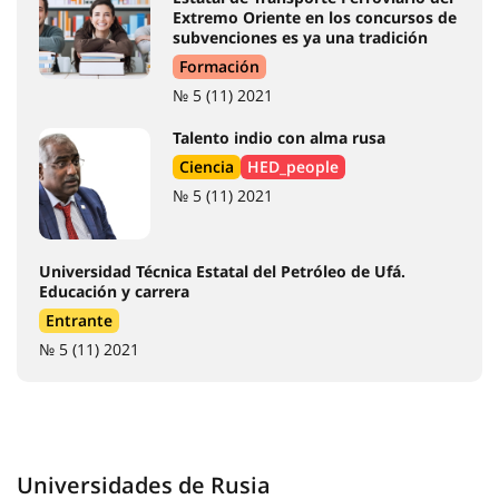
Extremo Oriente en los concursos de
subvenciones es ya una tradición
Formación
№ 5 (11) 2021
Talento indio con alma rusa
Ciencia
HED_people
№ 5 (11) 2021
Universidad Técnica Estatal del Petróleo de Ufá.
Educación y carrera
Entrante
№ 5 (11) 2021
Universidades de Rusia