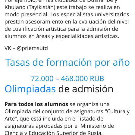
Khujand (Tayikistán) este trabajo se realiza en
modo presencial. Los especialistas universitarios
prestan asesoramiento en la evaluación del nivel
de cualificación artística para la admisión de
alumnos en áreas y especialidades artísticas.
VK – @priemsutd
Tasas de formación por año
72.000 – 468.000 RUB
Olimpiadas
de admisión
Para todos los alumnos
se organiza una
Olimpiada del conjunto de asignaturas "Cultura y
Arte", que está incluida en el listado de
asignaturas aprobadas por el Ministerio de
Ciencia y Educación Superior de Rusia.