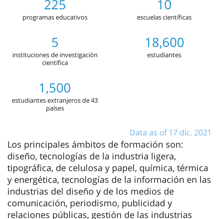
225
10
programas educativos
escuelas científicas
5
18,600
instituciones de investigación
estudiantes
científica
1,500
estudiantes extranjeros de 43
países
Data as of 17 dic. 2021
Los principales ámbitos de formación son:
diseño, tecnologías de la industria ligera,
tipográfica, de celulosa y papel, química, térmica
y energética, tecnologías de la información en las
industrias del diseño y de los medios de
comunicación, periodismo, publicidad y
relaciones públicas, gestión de las industrias