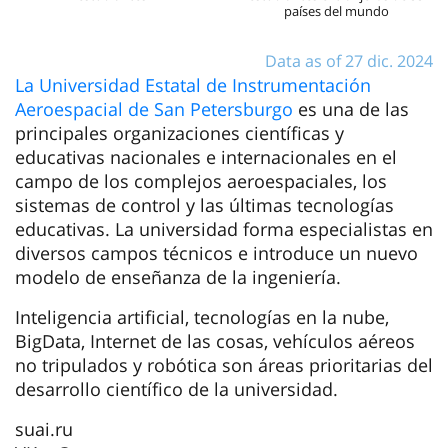
países del mundo
Data as of 27 dic. 2024
La Universidad Estatal de Instrumentación
Aeroespacial de San Petersburgo
es una de las
principales organizaciones científicas y
educativas nacionales e internacionales en el
campo de los complejos aeroespaciales, los
sistemas de control y las últimas tecnologías
educativas. La universidad forma especialistas en
diversos campos técnicos e introduce un nuevo
modelo de enseñanza de la ingeniería.
Inteligencia artificial, tecnologías en la nube,
BigData, Internet de las cosas, vehículos aéreos
no tripulados y robótica son áreas prioritarias del
desarrollo científico de la universidad.
suai.ru