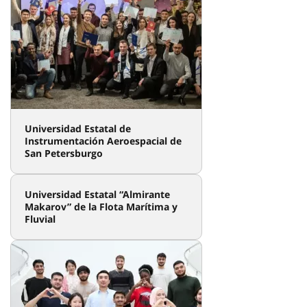
Universidades de Rusia
Seleccionar la universidad
Universidad Estatal de
Instrumentación Aeroespacial de