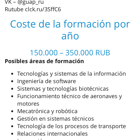
VK – @guap_ru
Rutube clck.ru/3SffC6
Coste de la formación por
año
150.000 – 350.000 RUB
Posibles áreas de formación
Tecnologías y sistemas de la información
Ingeniería de software
Sistemas y tecnologías biotécnicas
Funcionamiento técnico de aeronaves y
motores
Mecatrónica y robótica
Gestión en sistemas técnicos
Tecnología de los procesos de transporte
Relaciones internacionales