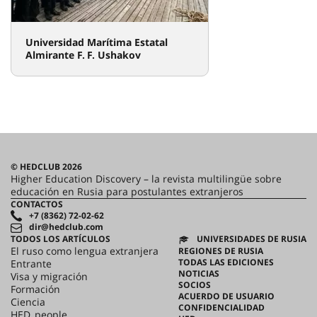
Universidad Marítima Estatal
Almirante F. F. Ushakov