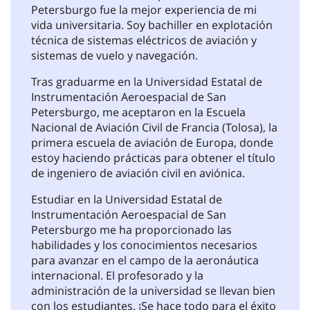
Kaba Ibrahim, Costa de Marfil
Estudiar en la Universidad Estatal de
Instrumentación Aeroespacial de San
Petersburgo fue la mejor experiencia de mi
vida universitaria. Soy bachiller en explotación
técnica de sistemas eléctricos de aviación y
sistemas de vuelo y navegación.
Tras graduarme en la Universidad Estatal de
Instrumentación Aeroespacial de San
Petersburgo, me aceptaron en la Escuela
Nacional de Aviación Civil de Francia (Tolosa), la
primera escuela de aviación de Europa, donde