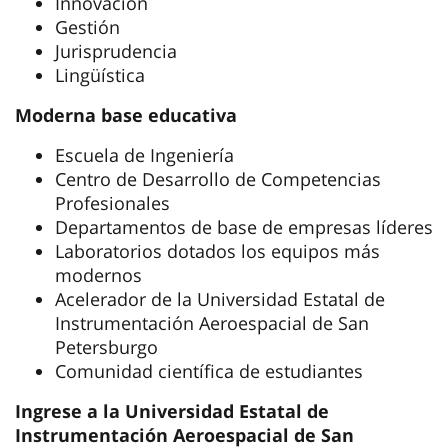
Innovación
Gestión
Jurisprudencia
Lingüística
Moderna base educativa
Escuela de Ingeniería
Centro de Desarrollo de Competencias
Profesionales
Departamentos de base de empresas líderes
Laboratorios dotados los equipos más
modernos
Acelerador de la Universidad Estatal de
Instrumentación Aeroespacial de San
Petersburgo
Comunidad científica de estudiantes
Ingrese a la Universidad Estatal de
Instrumentación Aeroespacial de San