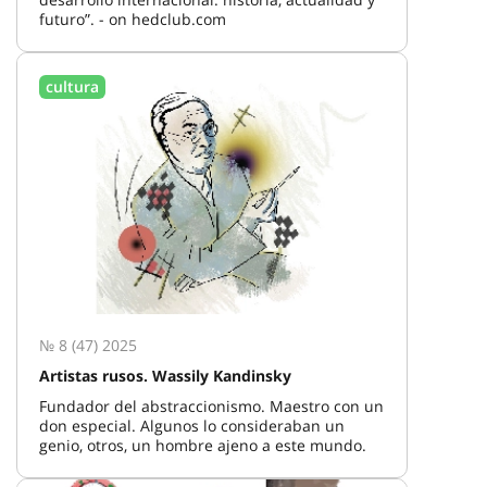
futuro”. - on hedclub.com
cultura
№ 8 (47) 2025
Artistas rusos. Wassily Kandinsky
Fundador del abstraccionismo. Maestro con un
don especial. Algunos lo consideraban un
genio, otros, un hombre ajeno a este mundo.