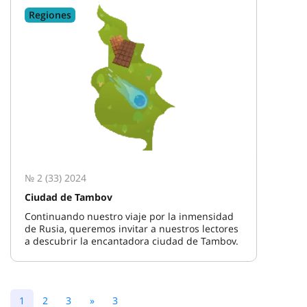
Regiones
№ 2 (33) 2024
Ciudad de Tambov
Continuando nuestro viaje por la inmensidad
de Rusia, queremos invitar a nuestros lectores
a descubrir la encantadora ciudad de Tambov.
1
2
3
»
3