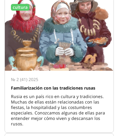
cultura
№ 2 (41) 2025
Familiarización con las tradiciones rusas
Rusia es un país rico en cultura y tradiciones.
Muchas de ellas están relacionadas con las
fiestas, la hospitalidad y las costumbres
especiales. Conozcamos algunas de ellas para
entender mejor cómo viven y descansan los
rusos.