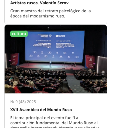
Artistas rusos. Valentín Serov
Gran maestro del retrato psicológico de la
época del modernismo ruso.
cultura
№ 9 (48) 2025
XVII Asamblea del Mundo Ruso
El tema principal del evento fue “La
contribución fundamental del Mundo Ruso al
desarrollo internacional: historia, actualidad y