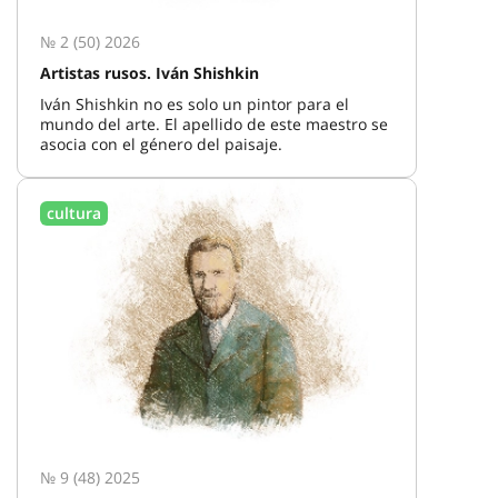
№ 2 (50) 2026
Artistas rusos. Iván Shishkin
Iván Shishkin no es solo un pintor para el
mundo del arte. El apellido de este maestro se
asocia con el género del paisaje.
cultura
№ 9 (48) 2025