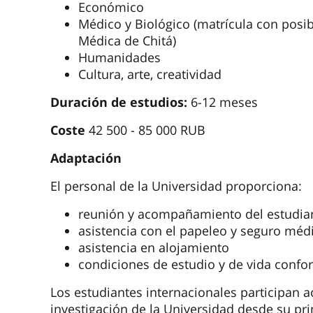
Económico
Médico y Biológico (matrícula con posib
Médica de Chitá)
Humanidades
Cultura, arte, creatividad
Duración de estudios:
6-12 meses
Coste
42 500 - 85 000 RUB
Adaptación
El personal de la Universidad proporciona:
reunión y acompañamiento del estudian
asistencia con el papeleo y seguro méd
asistencia en alojamiento
condiciones de estudio y de vida confor
Los estudiantes internacionales participan ac
investigación de la Universidad desde su pr