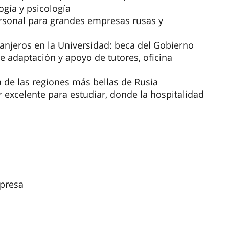
ogía y psicología
ersonal para grandes empresas rusas y
anjeros en la Universidad: beca del Gobierno
de adaptación y apoyo de tutores, oficina
de las regiones más bellas de Rusia
 excelente para estudiar, donde la hospitalidad
mpresa