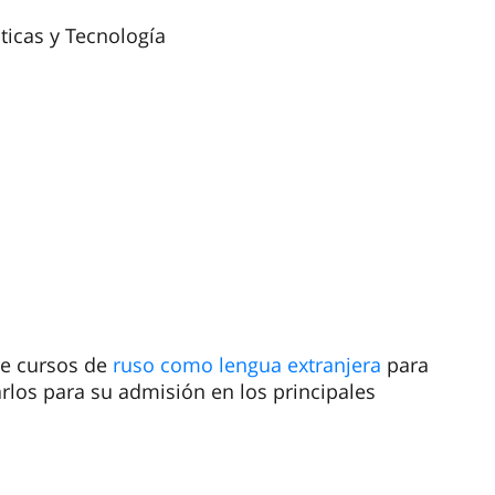
ticas y Tecnología
ce cursos de
ruso como lengua extranjera
para
rlos para su admisión en los principales