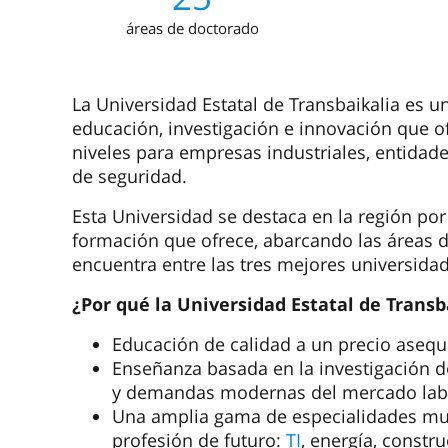
áreas de doctorado
La Universidad Estatal de Transbaikalia es u
educación, investigación e innovación que o
niveles para empresas industriales, entidade
de seguridad.
Esta Universidad se destaca en la región por
formación que ofrece, abarcando las áreas de
encuentra entre las tres mejores universidad
¿Por qué la Universidad Estatal de Transb
Educación de calidad a un precio asequ
Enseñanza basada en la investigación d
y demandas modernas del mercado labor
Una amplia gama de especialidades m
profesión de futuro:
TI
, energía, constr