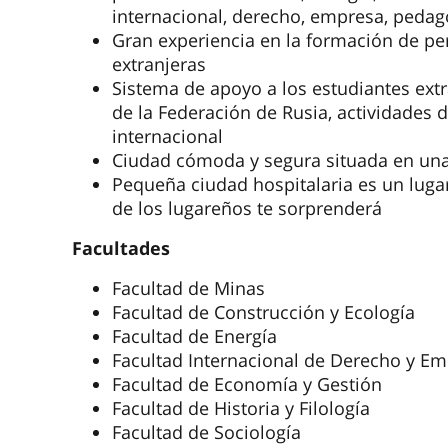
internacional, derecho, empresa, pedag
Gran experiencia en la formación de p
extranjeras
Sistema de apoyo a los estudiantes extr
de la Federación de Rusia, actividades 
internacional
Ciudad cómoda y segura situada en una 
Pequeña ciudad hospitalaria es un lugar
de los lugareños te sorprenderá
Facultades
Facultad de Minas
Facultad de Construcción y Ecología
Facultad de Energía
Facultad Internacional de Derecho y E
Facultad de Economía y Gestión
Facultad de Historia y Filología
Facultad de Sociología