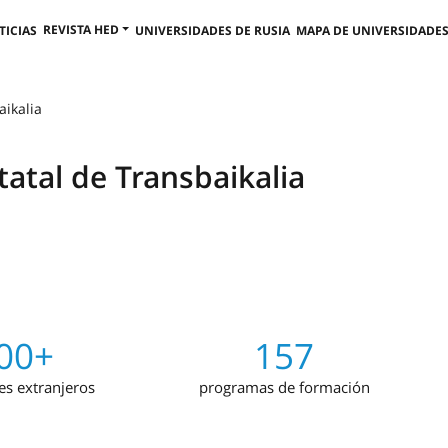
REVISTA HED
TICIAS
UNIVERSIDADES DE RUSIA
MAPA DE UNIVERSIDADES
aikalia
tatal de Transbaikalia
00+
157
es extranjeros
programas de formación