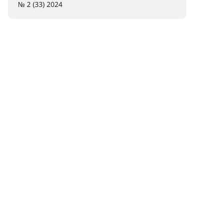
№ 2 (33) 2024