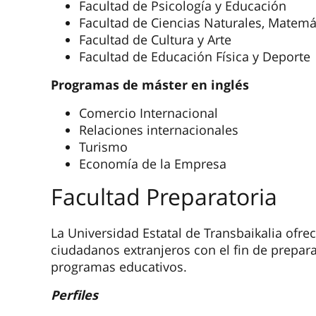
Facultad de Psicología y Educación
Facultad de Ciencias Naturales, Matemá
Facultad de Cultura y Arte
Facultad de Educación Física y Deporte
Programas de máster en inglés
Comercio Internacional
Relaciones internacionales
Turismo
Economía de la Empresa
Facultad Preparatoria
La Universidad Estatal de Transbaikalia ofre
ciudadanos extranjeros con el fin de prepara
programas educativos.
Perfiles