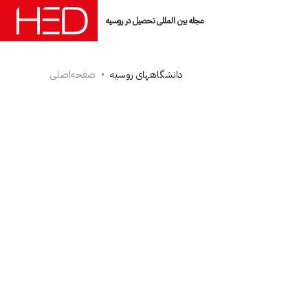
مجله بین المللی تحصیل در روسیه
دانشگاه­های روسیه
صفحه‌اصلی