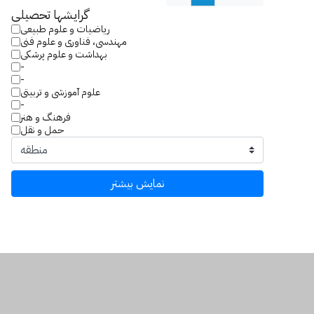
گرایش­ها تحصیلی
ریاضیات و علوم طبیعی
مهندسی، فناوری و علوم فنی
بهداشت و علوم پرشکی
-
-
علوم آموزشی و تربیتی
-
فرهنگ و هنر
حمل و نقل
نمایش بیشتر