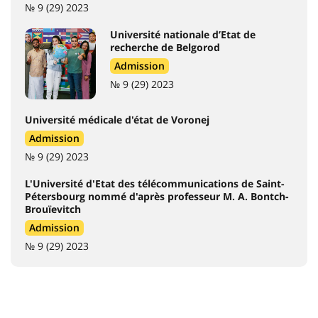
№ 9 (29) 2023
Université nationale d’Etat de
recherche de Belgorod
Admission
№ 9 (29) 2023
Université médicale d'état de Voronej
Admission
№ 9 (29) 2023
L'Université d'Etat des télécommunications de Saint-
Pétersbourg nommé d'après professeur M. A. Bontch-
Brouïevitch
Admission
№ 9 (29) 2023