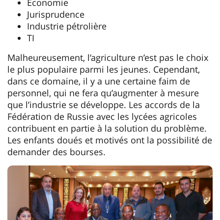
Économie
Jurisprudence
Industrie pétrolière
TI
Malheureusement, l’agriculture n’est pas le choix
le plus populaire parmi les jeunes. Cependant,
dans ce domaine, il y a une certaine faim de
personnel, qui ne fera qu’augmenter à mesure
que l’industrie se développe. Les accords de la
Fédération de Russie avec les lycées agricoles
contribuent en partie à la solution du problème.
Les enfants doués et motivés ont la possibilité de
demander des bourses.