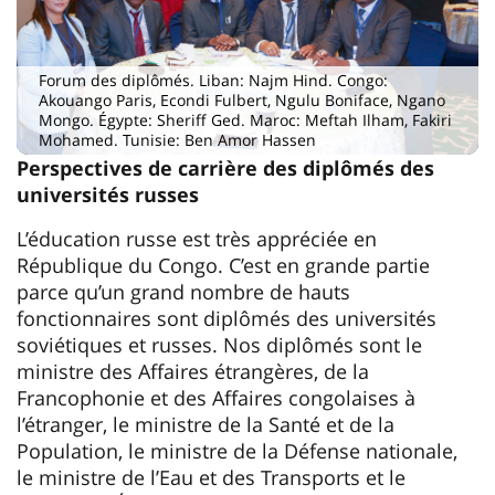
Forum des diplômés. Liban: Najm Hind. Congo:
Akouango Paris, Econdi Fulbert, Ngulu Boniface, Ngano
Mongo. Égypte: Sheriff Ged. Maroc: Meftah Ilham, Fakiri
Mohamed. Tunisie: Ben Amor Hassen
Perspectives de carrière des diplômés des
universités russes
L’éducation russe est très appréciée en
République du Congo. C’est en grande partie
parce qu’un grand nombre de hauts
fonctionnaires sont diplômés des universités
soviétiques et russes. Nos diplômés sont le
ministre des Affaires étrangères, de la
Francophonie et des Affaires congolaises à
l’étranger, le ministre de la Santé et de la
Population, le ministre de la Défense nationale,
le ministre de l’Eau et des Transports et le