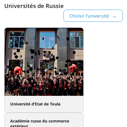
Universités de Russie
Choisir l’université
Université d’Etat de Toula
Académie russe du commerce
extérieur