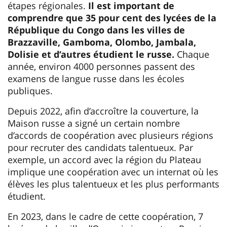
étapes régionales.
Il est important de
comprendre que 35 pour cent des lycées de la
République du Congo dans les villes de
Brazzaville, Gamboma, Olombo, Jambala,
Dolisie et d’autres étudient le russe.
Chaque
année, environ 4000 personnes passent des
examens de langue russe dans les écoles
publiques.
Depuis 2022, afin d’accroître la couverture, la
Maison russe a signé un certain nombre
d’accords de coopération avec plusieurs régions
pour recruter des candidats talentueux. Par
exemple, un accord avec la région du Plateau
implique une coopération avec un internat où les
élèves les plus talentueux et les plus performants
étudient.
En 2023, dans le cadre de cette coopération, 7