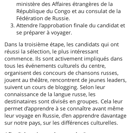
ministère des Affaires étrangères de la
République du Congo et au consulat de la
Fédération de Russie.
Attendre l’approbation finale du candidat et
se préparer à voyager.
Dans la troisième étape, les candidats qui ont
réussi la sélection, le plus intéressant
commence. Ils sont activement impliqués dans
tous les événements culturels du centre,
organisent des concours de chansons russes,
jouent au théâtre, rencontrent de jeunes leaders,
suivent un cours de blogging. Selon leur
connaissance de la langue russe, les
destinataires sont divisés en groupes. Cela leur
permet d’apprendre à se connaître avant même
leur voyage en Russie, d’en apprendre davantage
sur notre pays, sur les différences culturelles.