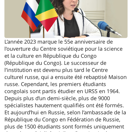
L’année 2023 marque le 55e anniversaire de
l’ouverture du Centre soviétique pour la science
et la culture en République du Congo
(République du Congo). Le successeur de
l’institution est devenu plus tard le Centre
culturel russe, qui a ensuite été rebaptisé Maison
russe. Cependant, les premiers étudiants
congolais sont partis étudier en URSS en 1964.
Depuis plus d’un demi-siècle, plus de 9000
spécialistes hautement qualifiés ont été formés.
Et aujourd’hui en Russie, selon l’ambassade de la
République du Congo en Fédération de Russie,
plus de 1500 étudiants sont formés uniquement