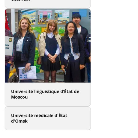
Université linguistique d’État de
Moscou
Université médicale d'État
d'Omsk