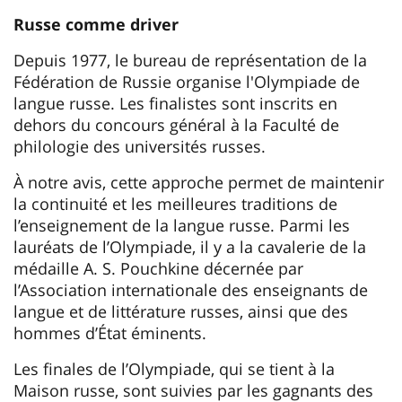
Russe comme driver
Depuis 1977, le bureau de représentation de la
Fédération de Russie organise l'Olympiade de
langue russe. Les finalistes sont inscrits en
dehors du concours général à la Faculté de
philologie des universités russes.
À notre avis, cette approche permet de maintenir
la continuité et les meilleures traditions de
l’enseignement de la langue russe. Parmi les
lauréats de l’Olympiade, il y a la cavalerie de la
médaille A. S. Pouchkine décernée par
l’Association internationale des enseignants de
langue et de littérature russes, ainsi que des
hommes d’État éminents.
Les finales de l’Olympiade, qui se tient à la
Maison russe, sont suivies par les gagnants des