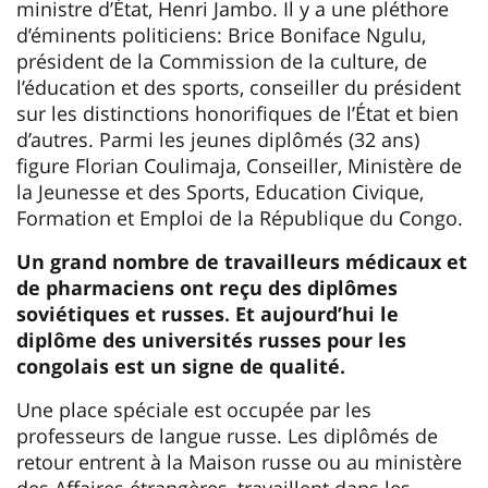
ministre d’État, Henri Jambo. Il y a une pléthore
d’éminents politiciens: Brice Boniface Ngulu,
président de la Commission de la culture, de
l’éducation et des sports, conseiller du président
sur les distinctions honorifiques de l’État et bien
d’autres. Parmi les jeunes diplômés (32 ans)
figure Florian Coulimaja, Conseiller, Ministère de
la Jeunesse et des Sports, Education Civique,
Formation et Emploi de la République du Congo.
Un grand nombre de travailleurs médicaux et
de pharmaciens ont reçu des diplômes
soviétiques et russes. Et aujourd’hui le
diplôme des universités russes pour les
congolais est un signe de qualité.
Une place spéciale est occupée par les
professeurs de langue russe. Les diplômés de
retour entrent à la Maison russe ou au ministère