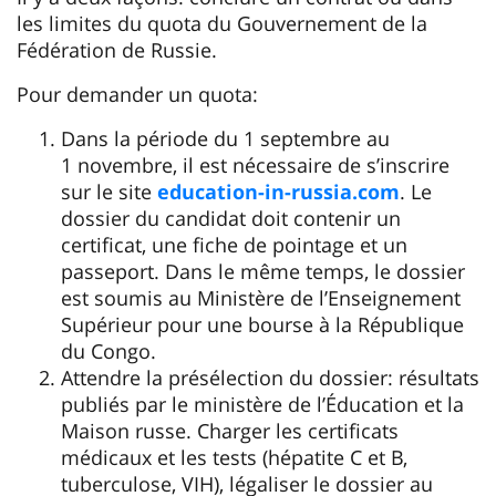
les limites du quota du Gouvernement de la
Fédération de Russie.
Pour demander un quota:
Dans la période du 1 septembre au
1 novembre, il est nécessaire de s’inscrire
sur le site
education-in-russia.com
. Le
dossier du candidat doit contenir un
certificat, une fiche de pointage et un
passeport. Dans le même temps, le dossier
est soumis au Ministère de l’Enseignement
Supérieur pour une bourse à la République
du Congo.
Attendre la présélection du dossier: résultats
publiés par le ministère de l’Éducation et la
Maison russe. Charger les certificats
médicaux et les tests (hépatite C et B,
tuberculose, VIH), légaliser le dossier au