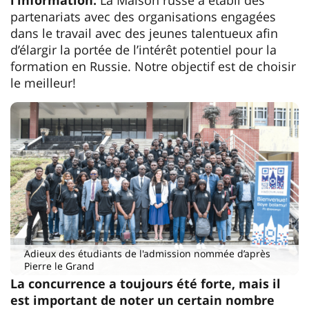
partenariats avec des organisations engagées
dans le travail avec des jeunes talentueux afin
d’élargir la portée de l’intérêt potentiel pour la
formation en Russie. Notre objectif est de choisir
le meilleur!
Adieux des étudiants de l'admission nommée d’après
Pierre le Grand
La concurrence a toujours été forte, mais il
est important de noter un certain nombre