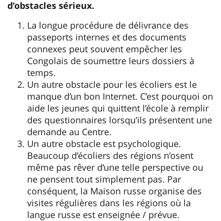
d’obstacles sérieux.
La longue procédure de délivrance des
passeports internes et des documents
connexes peut souvent empêcher les
Congolais de soumettre leurs dossiers à
temps.
Un autre obstacle pour les écoliers est le
manque d’un bon Internet. C’est pourquoi on
aide les jeunes qui quittent l’école à remplir
des questionnaires lorsqu’ils présentent une
demande au Centre.
Un autre obstacle est psychologique.
Beaucoup d’écoliers des régions n’osent
même pas rêver d’une telle perspective ou
ne pensent tout simplement pas. Par
conséquent, la Maison russe organise des
visites régulières dans les régions où la
langue russe est enseignée / prévue.