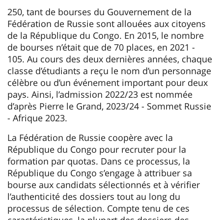
250, tant de bourses du Gouvernement de la
Fédération de Russie sont allouées aux citoyens
de la République du Congo. En 2015, le nombre
de bourses n’était que de 70 places, en 2021 -
105. Au cours des deux dernières années, chaque
classe d’étudiants a reçu le nom d’un personnage
célèbre ou d’un événement important pour deux
pays. Ainsi, l’admission 2022/23 est nommée
d’après Pierre le Grand, 2023/24 - Sommet Russie
- Afrique 2023.
La Fédération de Russie coopère avec la
République du Congo pour recruter pour la
formation par quotas. Dans ce processus, la
République du Congo s’engage à attribuer sa
bourse aux candidats sélectionnés et à vérifier
l’authenticité des dossiers tout au long du
processus de sélection. Compte tenu de ces
caractéristiques, la plupart des dossiers des