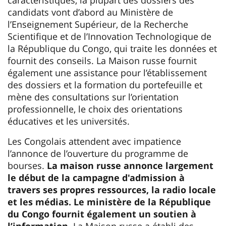
candidats vont d’abord au Ministère de
l’Enseignement Supérieur, de la Recherche
Scientifique et de l’Innovation Technologique de
la République du Congo, qui traite les données et
fournit des conseils. La Maison russe fournit
également une assistance pour l’établissement
des dossiers et la formation du portefeuille et
mène des consultations sur l’orientation
professionnelle, le choix des orientations
éducatives et les universités.
Les Congolais attendent avec impatience
l’annonce de l’ouverture du programme de
bourses.
La maison russe annonce largement
le début de la campagne d'admission à
travers ses propres ressources, la radio locale
et les médias. Le ministère de la République
du Congo fournit également un soutien à
l’information.
La Maison russe a établi des