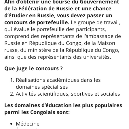
Afin d’obtenir une bourse du Gouvernement
de la Fédération de Russie et une chance
d’étudier en Russie, vous devez passer un
concours de portefeuille.
Le groupe de travail,
qui évalue le portefeuille des participants,
comprend des représentants de l’ambassade de
Russie en République du Congo, de la Maison
russe, du ministère de la République du Congo,
ainsi que des représentants des universités.
Que juge le concours ?
Réalisations académiques dans les
domaines spécialisés
Activités scientifiques, sportives et sociales
Les domaines d’éducation les plus populaires
parmi les Congolais sont:
Médecine