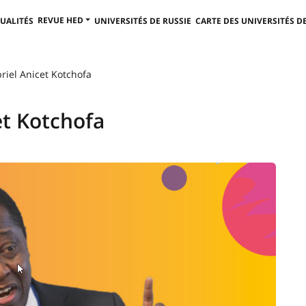
REVUE HED
UALITÉS
UNIVERSITÉS DE RUSSIE
CARTE DES UNIVERSITÉS DE
riel Anicet Kotchofa
et Kotchofa