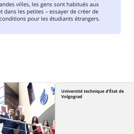
andes villes, les gens sont habitués aux
et dans les petites – essayer de créer de
conditions pour les étudiants étrangers.
Université technique d’État de
Volgograd