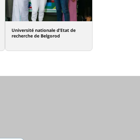
Université nationale d’Etat de
recherche de Belgorod