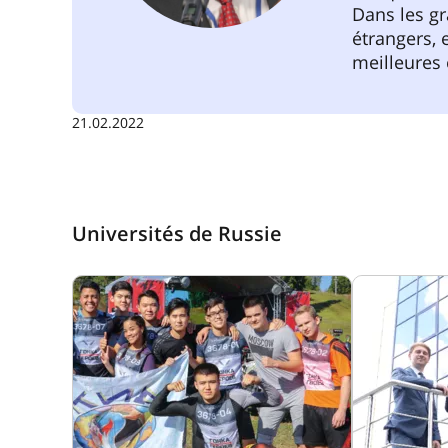
Dans les gr
étrangers, 
meilleures 
21.02.2022
Universités de Russie