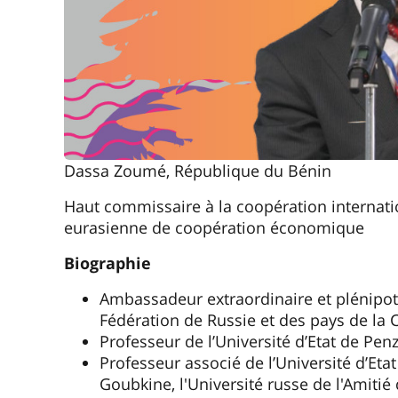
Dassa Zoumé, République du Bénin
Haut commissaire à la coopération internation
eurasienne de coopération économique
Biographie
Ambassadeur extraordinaire et plénipot
Fédération de Russie et des pays de la 
Professeur de l’Université d’Etat de Pen
Professeur associé de l’Université d’Eta
Goubkine, l'Université russe de l'Amitié