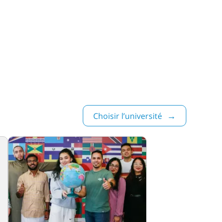
Choisir l’université