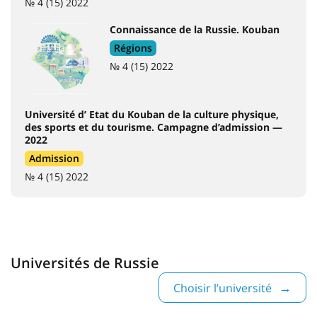
№ 4 (15) 2022
Connaissance de la Russie. Kouban
Régions
№ 4 (15) 2022
Université d’ Etat du Kouban de la culture physique,
des sports et du tourisme. Campagne d’admission —
2022
Admission
№ 4 (15) 2022
Universités de Russie
Choisir l’université