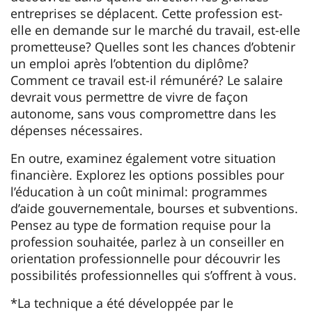
entreprises se déplacent. Cette profession est-
elle en demande sur le marché du travail, est-elle
prometteuse? Quelles sont les chances d’obtenir
un emploi après l’obtention du diplôme?
Comment ce travail est-il rémunéré? Le salaire
devrait vous permettre de vivre de façon
autonome, sans vous compromettre dans les
dépenses nécessaires.
En outre, examinez également votre situation
financière. Explorez les options possibles pour
l’éducation à un coût minimal: programmes
d’aide gouvernementale, bourses et subventions.
Pensez au type de formation requise pour la
profession souhaitée, parlez à un conseiller en
orientation professionnelle pour découvrir les
possibilités professionnelles qui s’offrent à vous.
*La technique a été développée par le