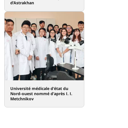
d’Astrakhan
Université médicale d'état du
Nord-ouest nommé d'après I. I.
Metchnikov