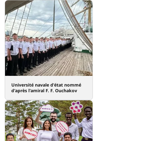
Université navale d'état nommé
d'après l'amiral F. F. Ouchakov