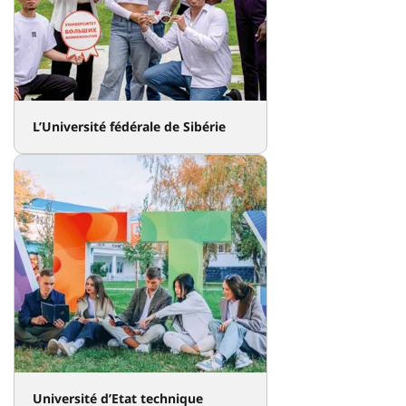
L’Université fédérale de Sibérie
Université d’Etat technique