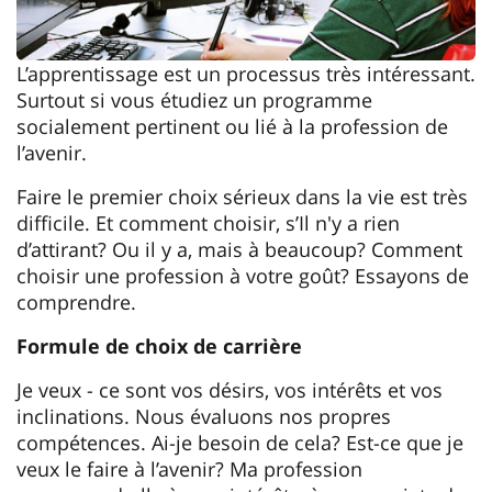
L’apprentissage est un processus très intéressant.
Surtout si vous étudiez un programme
socialement pertinent ou lié à la profession de
l’avenir.
Faire le premier choix sérieux dans la vie est très
difficile. Et comment choisir, s’Il n'y a rien
d’attirant? Ou il y a, mais à beaucoup? Comment
choisir une profession à votre goût? Essayons de
comprendre.
Formule de choix de carrière
Je veux - ce sont vos désirs, vos intérêts et vos
inclinations. Nous évaluons nos propres
compétences. Ai-je besoin de cela? Est-ce que je
veux le faire à l’avenir? Ma profession