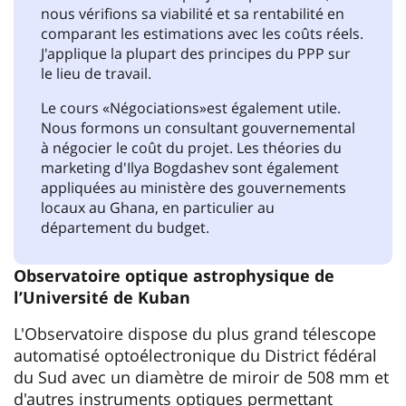
nous vérifions sa viabilité et sa rentabilité en
comparant les estimations avec les coûts réels.
J'applique la plupart des principes du PPP sur
le lieu de travail.
Le cours «Négociations»est également utile.
Nous formons un consultant gouvernemental
à négocier le coût du projet. Les théories du
marketing d'Ilya Bogdashev sont également
appliquées au ministère des gouvernements
locaux au Ghana, en particulier au
département du budget.
Observatoire optique astrophysique de
l’Université de Kuban
L'Observatoire dispose du plus grand télescope
automatisé optoélectronique du District fédéral
du Sud avec un diamètre de miroir de 508 mm et
d'autres instruments optiques permettant