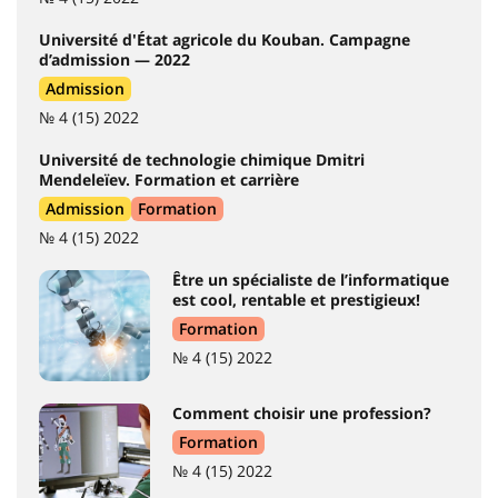
Université d'État agricole du Kouban. Campagne
d’admission — 2022
Admission
№ 4 (15) 2022
Université de technologie chimique Dmitri
Mendeleïev. Formation et carrière
Admission
Formation
№ 4 (15) 2022
Être un spécialiste de l’informatique
est cool, rentable et prestigieux!
Formation
№ 4 (15) 2022
Comment choisir une profession?
Formation
№ 4 (15) 2022