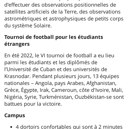
d'effectuer des observations positionnelles de
satellites artificiels de la Terre, des observations
astrométriques et astrophysiques de petits corps
du système Solaire.
Tournoi de football pour les étudiants
étrangers
En été 2022, le VI tournoi de football a eu lieu
parmi les étudiants et les diplômés de
l’Université de Cuban et des universités de
Krasnodar. Pendant plusieurs jours, 13 équipes
nationales – Angola, pays Arabes, Afghanistan,
Grèce, Égypte, Irak, Cameroun, côte d'Ivoire, Mali,
Nigéria, Syrie, Turkménistan, Ouzbékistan-se sont
battues pour la victoire.
Campus
4 dortoirs confortables qui sont à 2 minutes