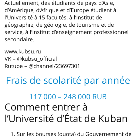
Actuellement, des étudiants de pays d’Asie,
d’Amérique, d’Afrique et d’Europe étudient à
l’Université à 15 facultés, à l’Institut de
géographie, de géologie, de tourisme et de
service, à l’Institut d’enseignement professionnel
secondaire.
www.kubsu.ru
VK – @kubsu_official
Rutube – @channel/23697301
Frais de scolarité par année
117 000 – 248 000 RUB
Comment entrer à
l’Université d’État de Kuban
Sur les bourses (quota) du Gouvernement de