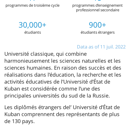
programmes de troisième cycle
programmes d’enseignement
professionnel secondaire
30,000+
900+
étudiants
étudiants étrangers
Data as of 11 juil. 2022
Université classique, qui combine
harmonieusement les sciences naturelles et les
sciences humaines. En raison des succès et des
réalisations dans l’éducation, la recherche et les
activités éducatives de l’Université d’État de
Kuban est considérée comme l’une des
principales universités du sud de la Russie.
Les diplômés étrangers del’ Université d’État de
Kuban comprennent des représentants de plus
de 130 pays.