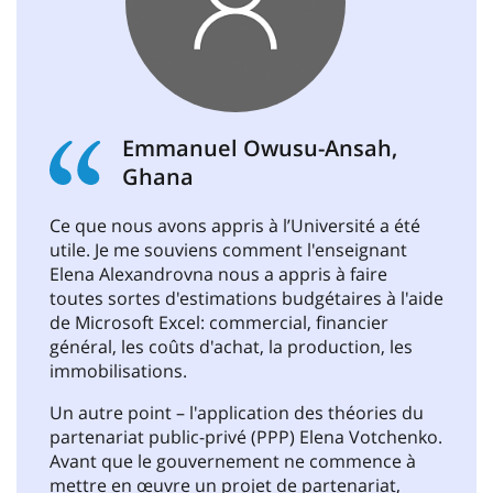
Emmanuel Owusu-Ansah,
Ghana
Ce que nous avons appris à l’Université a été
utile. Je me souviens comment l'enseignant
Elena Alexandrovna nous a appris à faire
toutes sortes d'estimations budgétaires à l'aide
de Microsoft Excel: commercial, financier
général, les coûts d'achat, la production, les
immobilisations.
Un autre point – l'application des théories du
partenariat public-privé (PPP) Elena Votchenko.
Avant que le gouvernement ne commence à
mettre en œuvre un projet de partenariat,