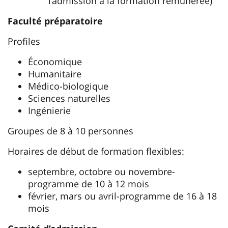
l’admission à la formation rémunérée)
Faculté préparatoire
Profiles
Économique
Humanitaire
Médico-biologique
Sciences naturelles
Ingénierie
Groupes de 8 à 10 personnes
Horaires de début de formation flexibles:
septembre, octobre ou novembre-
programme de 10 à 12 mois
février, mars ou avril-programme de 16 à 18
mois