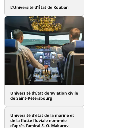
L’Université d'État de Kouban
Université d’État de ’aviation civile
de Saint-Pétersbourg
Université d'état de la marine et
de la flotte fluviale nommée
d'après l'amiral S. O. Makarov