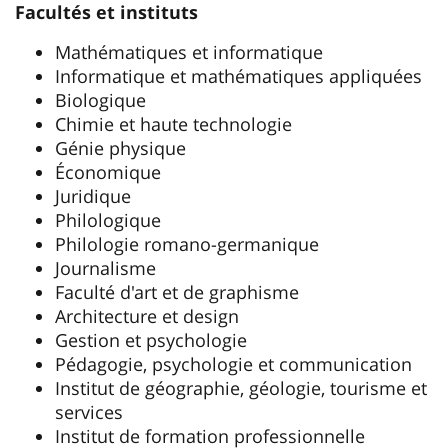
Facultés et instituts
Mathématiques et informatique
Informatique et mathématiques appliquées
Biologique
Chimie et haute technologie
Génie physique
Économique
Juridique
Philologique
Philologie romano-germanique
Journalisme
Faculté d'art et de graphisme
Architecture et design
Gestion et psychologie
Pédagogie, psychologie et communication
Institut de géographie, géologie, tourisme et
services
Institut de formation professionnelle