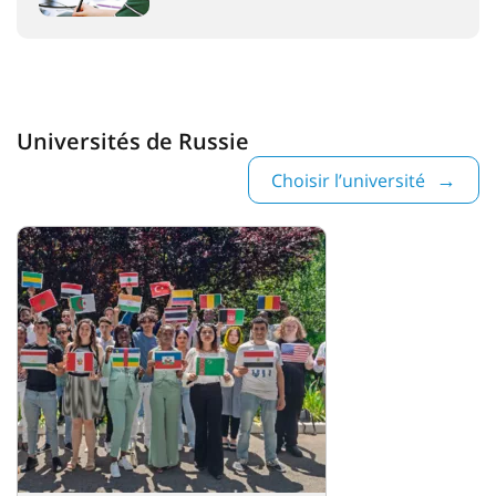
Universités de Russie
Choisir l’université