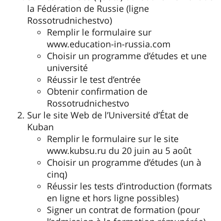
la Fédération de Russie (ligne
Rossotrudnichestvo)
Remplir le formulaire sur
www.education-in-russia.com
Choisir un programme d’études et une
université
Réussir le test d’entrée
Obtenir confirmation de
Rossotrudnichestvo
Sur le site Web de l’Université d’État de
Kuban
Remplir le formulaire sur le site
www.kubsu.ru du 20 juin au 5 août
Choisir un programme d’études (un à
cinq)
Réussir les tests d’introduction (formats
en ligne et hors ligne possibles)
Signer un contrat de formation (pour