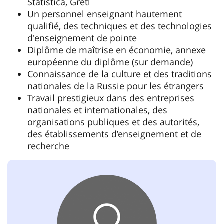
Statistica, Gretl
Un personnel enseignant hautement
qualifié, des techniques et des technologies
d'enseignement de pointe
Diplôme de maîtrise en économie, annexe
européenne du diplôme (sur demande)
Connaissance de la culture et des traditions
nationales de la Russie pour les étrangers
Travail prestigieux dans des entreprises
nationales et internationales, des
organisations publiques et des autorités,
des établissements d’enseignement et de
recherche