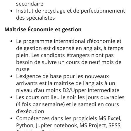
secondaire
Institut de recyclage et de perfectionnement
des spécialistes
Maȋtrise Économie et gestion
Le programme international d’économie et
de gestion est dispensé en anglais, à temps
plein. Les candidats étrangers n'ont pas
besoin de suivre un cours de neuf mois de
russe
L'exigence de base pour les nouveaux
arrivants est la maîtrise de l'anglais à un
niveau d'au moins B2/Upper Intermediate
Les cours ont lieu le soir les jours ouvrables
(4 fois par semaine) et le samedi en cours
d'exécution
Compétences dans les progiciels MS Excel,
Python, Jupiter notebook, MS Project, SPSS,