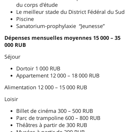
du corps d'étude
Le meilleur stade du District Fédéral du Sud
Piscine
Sanatorium-prophylaxie “Jeunesse”
Dépenses mensuelles moyennes 15 000 – 35
000 RUB
Séjour
Dortoir 1 000 RUB
Appartement 12 000 – 18 000 RUB
Alimentation 12 000 – 15 000 RUB
Loisir
Billet de cinéma 300 – 500 RUB
Parc de trampoline 600 – 800 RUB
Théâtres à partir de 300 RUB
Musées à partir de 200 RUB