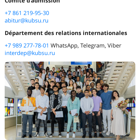
Comité d’admission
+7 861 219-95-30
abitur@kubsu.ru
Département des relations internationales
+7 989 277-78-01
WhatsApp, Telegram, Viber
interdep@kubsu.ru