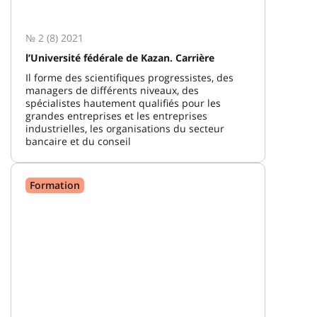
№ 2 (8) 2021
l’Université fédérale de Kazan. Carrière
Il forme des scientifiques progressistes, des
managers de différents niveaux, des
spécialistes hautement qualifiés pour les
grandes entreprises et les entreprises
industrielles, les organisations du secteur
bancaire et du conseil
Formation