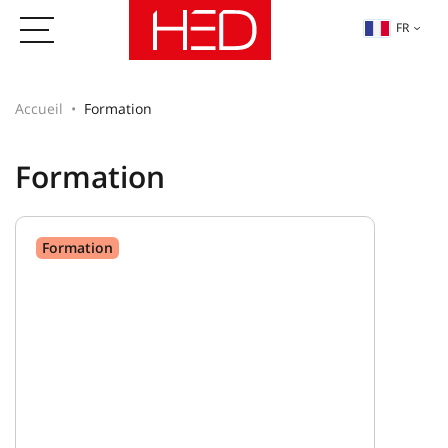
FR
Accueil
Formation
Formation
Formation