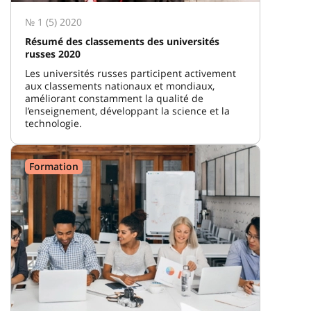
№ 1 (5) 2020
Résumé des classements des universités
russes 2020
Les universités russes participent activement
aux classements nationaux et mondiaux,
améliorant constamment la qualité de
l’enseignement, développant la science et la
technologie.
Formation