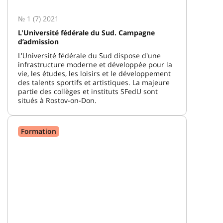
№ 1 (7) 2021
L'Université fédérale du Sud. Campagne
d’admission
L'Université fédérale du Sud dispose d'une
infrastructure moderne et développée pour la
vie, les études, les loisirs et le développement
des talents sportifs et artistiques. La majeure
partie des collèges et instituts SFedU sont
situés à Rostov-on-Don.
Formation