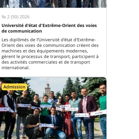
№ 2 (50) 2026
Université d'état d'Extrême-Orient des voies
de communication
Les diplômés de l’Université d'état d'Extrême-
Orient des voies de communication créent des
machines et des équipements modernes,
gèrent le processus de transport, participent à
des activités commerciales et de transport
international.
Admission