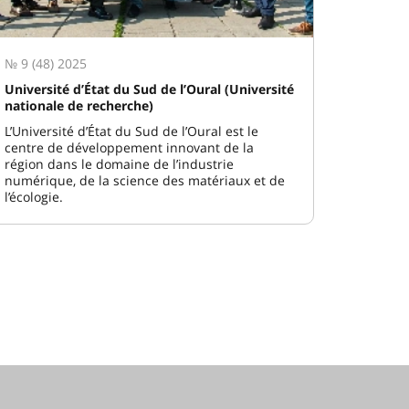
№ 9 (48) 2025
Université d’État du Sud de l’Oural (Université
nationale de recherche)
L’Université d’État du Sud de l’Oural est le
centre de développement innovant de la
région dans le domaine de l’industrie
numérique, de la science des matériaux et de
l’écologie.