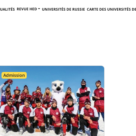
REVUE HED
UALITÉS
UNIVERSITÉS DE RUSSIE
CARTE DES UNIVERSITÉS DE
Admission