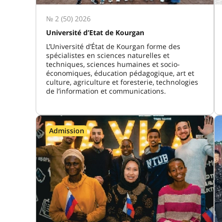
№ 2 (50) 2026
Université d’Etat de Kourgan
L’Université d’État de Kourgan forme des
spécialistes en sciences naturelles et
techniques, sciences humaines et socio-
économiques, éducation pédagogique, art et
culture, agriculture et foresterie, technologies
de l’information et communications.
Admission