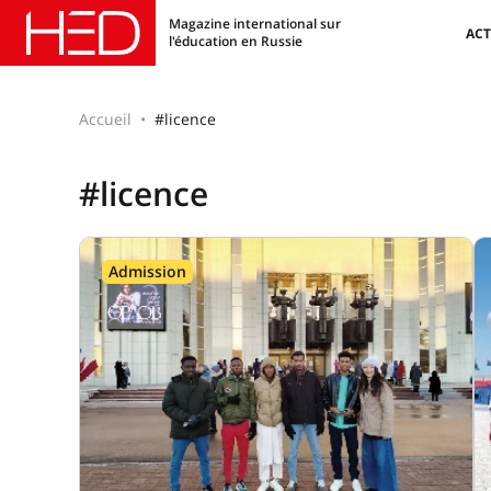
Magazine international sur
ACT
l'éducation en Russie
Accueil
#licence
#licence
Admission