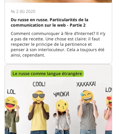
№ 2 (6) 2020
Du russe en russe. Particularités de la
communication sur le web - Partie 2
Comment communiquer à l’ère d’Internet? Il n’y
a pas de recette. Une chose est claire: il faut
respecter le principe de la pertinence et
penser à son interlocuteur. Cela a toujours été
ainsi, cependant.
Le russe comme langue étrangère