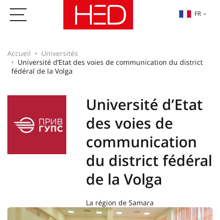
FR
Accueil
Universités
Université d’Etat des voies de communication du district
fédéral de la Volga
Université d’Etat
des voies de
communication
du district fédéral
de la Volga
La région de Samara