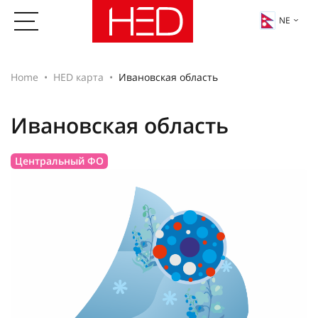
NE
Home
HED карта
Ивановская область
Ивановская область
Центральный ФО