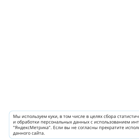
Мы используем куки, в том числе в целях сбора статисти
и обработки персональных данных с использованием ин
"ЯндексМетрика". Если вы не согласны прекратите испо
данного сайта.