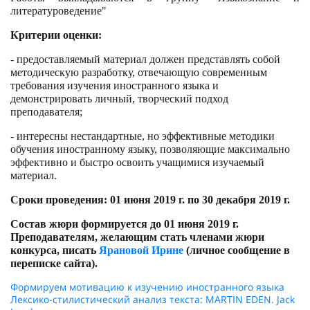
литературоведение"
Критерии оценки:
- предоставляемый материал должен представлять собой
методическую разработку, отвечающую современным
требования изучения иностранного языка и
демонстрировать личный, творческий подход
преподавателя;
- интересны нестандартные, но эффективные методики
обучения иностранному языку, позволяющие максимально
эффективно и быстро освоить учащимися изучаемый
материал.
Сроки проведения: 01 июня
2019 г
. по 30 декабря
2019 г
.
Состав жюри формируется до 01 июня
2019 г
.
Преподавателям, желающим стать членами жюри
конкурса, писать
Ярановой Ирине
(личное сообщение в
переписке сайта).
Формируем мотивацию к изучению иностранного языка
Лексико-стилистический анализ текста: MARTIN EDEN. Jack