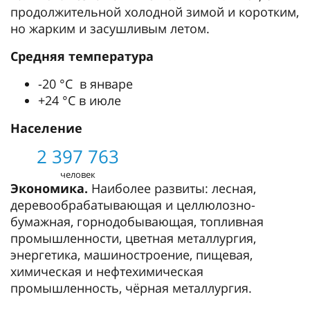
продолжительной холодной зимой и коротким,
но жарким и засушливым летом.
Средняя температура
-20 °С в январе
+24 °С в июле
Население
2 397 763
человек
Экономика.
Наиболее развиты: лесная,
деревообрабатывающая и целлюлозно-
бумажная, горнодобывающая, топливная
промышленности, цветная металлургия,
энергетика, машиностроение, пищевая,
химическая и нефтехимическая
промышленность, чёрная металлургия.