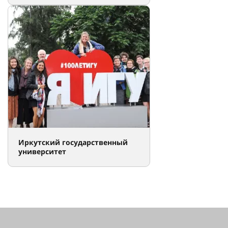
Иркутский государственный
университет