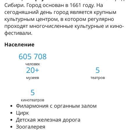
Сибири. Город основан в 1661 году. На
сегодняшний день город является крупным
культурным центром, в котором регулярно
проходят многочисленные культурные и кино-
фестивали.
Население
605 708
человек
20+
5
музеев
театров
5
кинотеатров
Филармония с органным залом
Цирк
Детская железная дорога
Зоогалерея