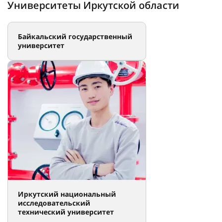
Университеты Иркутской области
Байкальский государственный
университет
Иркутский национальный
исследовательский
технический университет