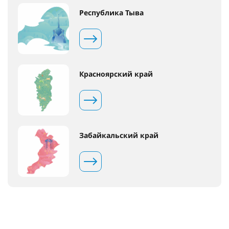
Республика Тыва
Красноярский край
Забайкальский край