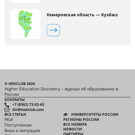
Кемеровская область — Кузбасс
© HEDCLUB 2026
Higher Education Discovery – журнал об образовании в
России
КОНТАКТЫ
+7 (8362) 72-02-62
dir@hedclub.com
ВСЕ СТАТЬИ
УНИВЕРСИТЕТЫ РОССИИ
РКИ
РЕГИОНЫ РОССИИ
ВСЕ НОМЕРА
Поступление
НОВОСТИ
Виза и миграция
ПАРТНЁРЫ