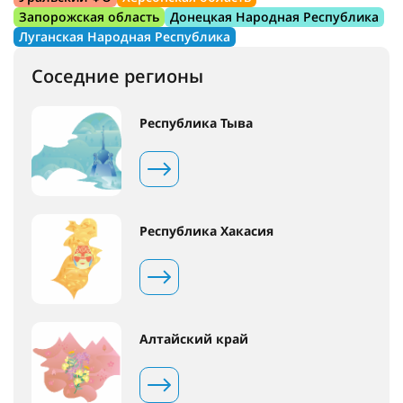
Запорожская область
Донецкая Народная Республика
Луганская Народная Республика
Соседние регионы
Республика Тыва
Республика Хакасия
Алтайский край