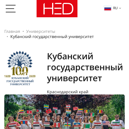
RU
Главная
Университеты
Кубанский государственный университет
Кубанский
государственный
университет
Краснодарский край