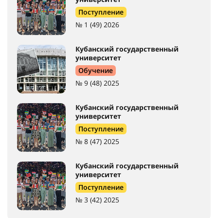
Поступление
№ 1 (49) 2026
Кубанский государственный
университет
Обучение
№ 9 (48) 2025
Кубанский государственный
университет
Поступление
№ 8 (47) 2025
Кубанский государственный
университет
Поступление
№ 3 (42) 2025