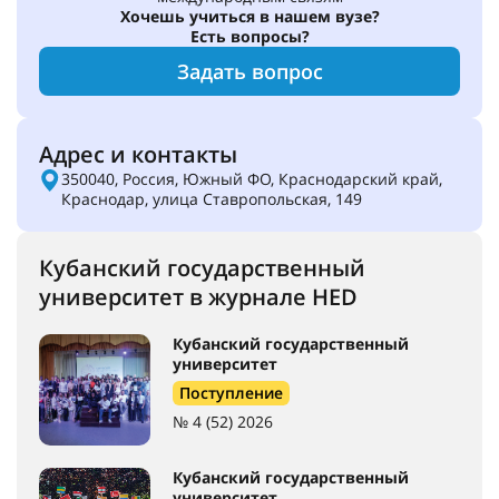
Хочешь учиться в нашем вузе?
Есть вопросы?
Задать вопрос
Адрес и контакты
350040, Россия, Южный ФО, Краснодарский край,
Краснодар, улица Ставропольская, 149
Кубанский государственный
университет в журнале HED
Кубанский государственный
университет
Поступление
№ 4 (52) 2026
Кубанский государственный
университет