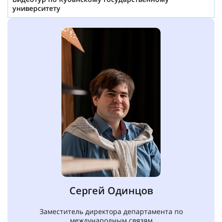
университету
Сергей Одинцов
Заместитель директора департамента по
международным связям