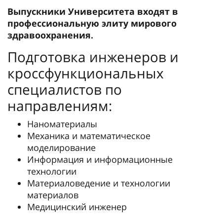
Выпускники Университета входят в
профессиональную элиту мирового
здравоохранения.
Подготовка инженеров и
кроссфункциональных
специалистов по
направлениям:
Наноматериалы
Механика и математическое
моделирование
Информация и информационные
технологии
Материаловедение и технологии
материалов
Медицинский инженер