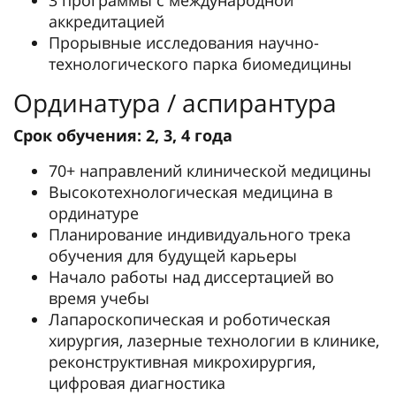
аккредитацией
Прорывные исследования научно-
технологического парка биомедицины
Ординатура / аспирантура
Срок обучения: 2, 3, 4 года
70+ направлений клинической медицины
Высокотехнологическая медицина в
ординатуре
Планирование индивидуального трека
обучения для будущей карьеры
Начало работы над диссертацией во
время учебы
Лапароскопическая и роботическая
хирургия, лазерные технологии в клинике,
реконструктивная микрохирургия,
цифровая диагностика