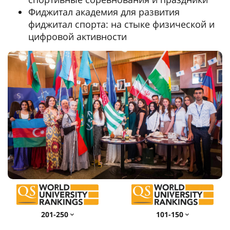
Фиджитал академия для развития
фиджитал спорта: на стыке физической и
цифровой активности
201-250
101-150