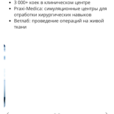
3 000+ коек в клиническом центре
Praxi-Medica: симуляционные центры для
отработки хирургических навыков
Ветлаб: проведение операций на живой
ткани