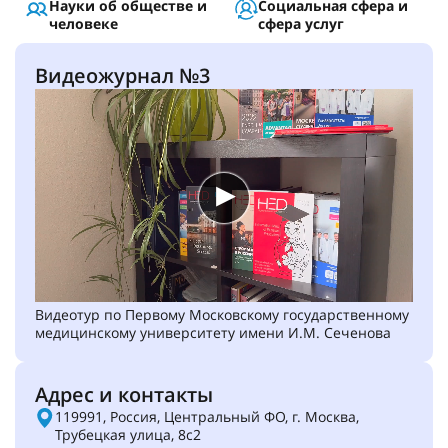
Науки об обществе и
Социальная сфера и
человеке
сфера услуг
Видеожурнал №3
Видеотур по Первому Московскому государственному
медицинскому университету имени И.М. Сеченова
Адрес и контакты
119991, Россия, Центральный ФО, г. Москва,
Трубецкая улица, 8с2