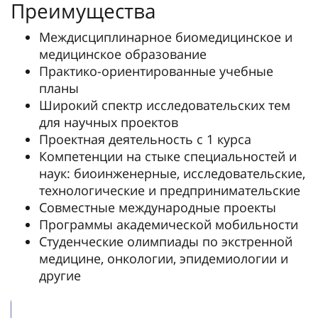
Преимущества
Междисциплинарное биомедицинское и
медицинское образование
Практико-ориентированные учебные
планы
Широкий спектр исследовательских тем
для научных проектов
Проектная деятельность с 1 курса
Компетенции на стыке специальностей и
наук: биоинженерные, исследовательские,
технологические и предпринимательские
Совместные международные проекты
Программы академической мобильности
Студенческие олимпиады по экстренной
медицине, онкологии, эпидемиологии и
другие