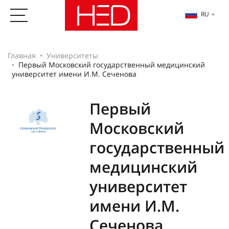
RU
Главная
Университеты
Первый Московский государственный медицинский
университет имени И.М. Сеченова
Первый
Московский
государственный
медицинский
университет
имени И.М.
Сеченова