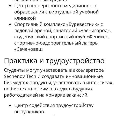
Центр непрерывного медицинского
образования с виртуальной учебной
клиникой
Спортивный комплекс «Буревестник» с
ледовой ареной, санаторий «Звенигород»,
студенческий спортивный клуб «Феникс»,
спортивно-оздоровительный лагерь
«Сеченовец»
Практика и трудоустройство
Студенты могут участвовать в акселераторе
Sechenov Tech и создавать инновационные
биомедтех-продукты, участвовать в интенсивах
по биотехнологиям, находить будущих
работодателей на ярмарке вакансий.
Центр содействия трудоустройству
выпускников