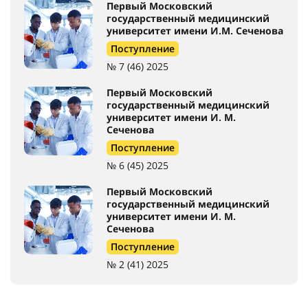
Первый Московский
государственный медицинский
университет имени И.М. Сеченова
Поступление
№ 7 (46) 2025
Первый Московский
государственный медицинский
университет имени И. М.
Сеченова
Поступление
№ 6 (45) 2025
Первый Московский
государственный медицинский
университет имени И. М.
Сеченова
Поступление
№ 2 (41) 2025