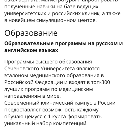
полученные навыки на базе ведущих
университетских и российских клиник, а также
в новейшем симуляционном центре.
Образование
Образовательные программы на русском и
английском языках
Программы высшего образования
Сеченовского Университета являются
эталоном медицинского образования в
Российской Федерации и входят в топ-300
лучших программ по медицинским
направлениям в мире.
Современный клинический кампус в России
предоставляет возможность каждому
обучающемуся с 1 курса формировать
уникальный набор компетенций.