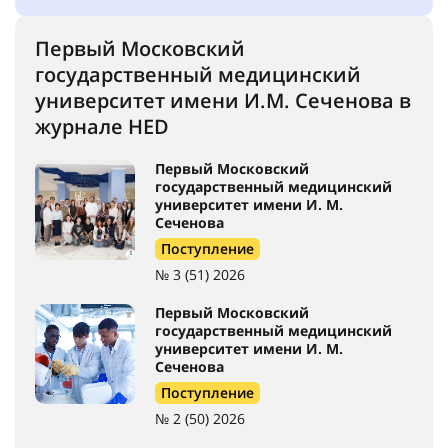
Первый Московский
государственный медицинский
университет имени И.М. Сеченова в
журнале HED
Первый Московский
государственный медицинский
университет имени И. М.
Сеченова
Поступление
№ 3 (51) 2026
Первый Московский
государственный медицинский
университет имени И. М.
Сеченова
Поступление
№ 2 (50) 2026