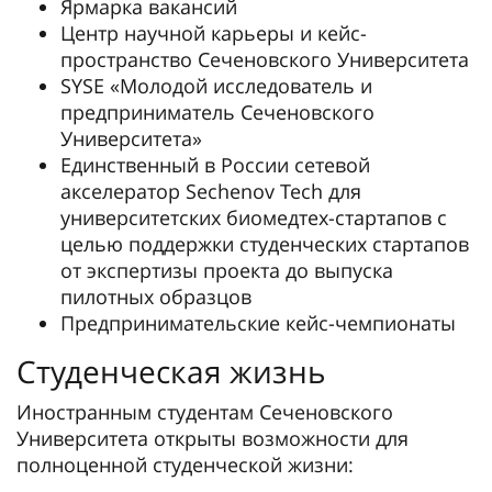
Ярмарка вакансий
Центр научной карьеры и кейс-
пространство Сеченовского Университета
SYSE «Молодой исследователь и
предприниматель Сеченовского
Университета»
Единственный в России сетевой
акселератор Sechenov Tech для
университетских биомедтех-стартапов с
целью поддержки студенческих стартапов
от экспертизы проекта до выпуска
пилотных образцов
Предпринимательские кейс-чемпионаты
Студенческая жизнь
Иностранным студентам Сеченовского
Университета открыты возможности для
полноценной студенческой жизни: