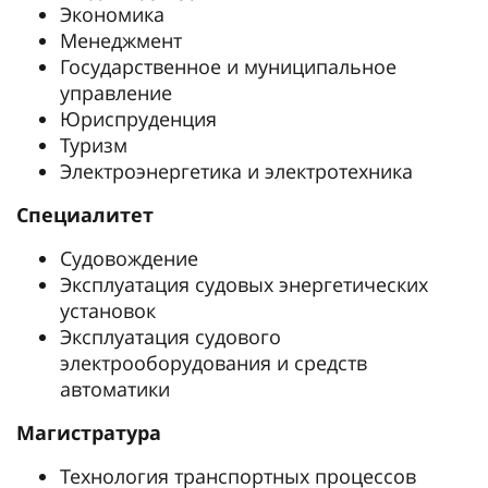
Экономика
Менеджмент
Государственное и муниципальное
управление
Юриспруденция
Туризм
Электроэнергетика и электротехника
Специалитет
Судовождение
Эксплуатация судовых энергетических
установок
Эксплуатация судового
электрооборудования и средств
автоматики
Магистратура
Технология транспортных процессов