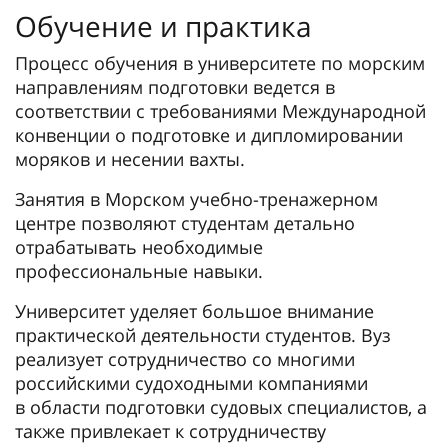
Обучение и практика
Процесс обучения в университете по морским
направлениям подготовки ведется в
соответствии с требованиями Международной
конвенции о подготовке и дипломировании
моряков и несении вахты.
Занятия в Морском учебно-тренажерном
центре позволяют студентам детально
отрабатывать необходимые
профессиональные навыки.
Университет уделяет большое внимание
практической деятельности студентов. Вуз
реализует сотрудничество со многими
российскими судоходными компаниями
в области подготовки судовых специалистов, а
также привлекает к сотрудничеству