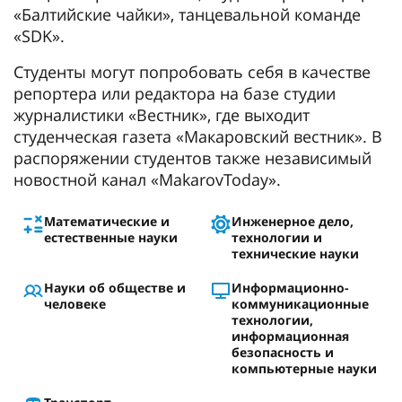
«Балтийские чайки», танцевальной команде
«SDK».
Студенты могут попробовать себя в качестве
репортера или редактора на базе студии
журналистики «Вестник», где выходит
студенческая газета «Макаровский вестник». В
распоряжении студентов также независимый
новостной канал «MakarovToday».
Математические и
Инженерное дело,
естественные науки
технологии и
технические науки
Науки об обществе и
Информационно-
человеке
коммуникационные
технологии,
информационная
безопасность и
компьютерные науки