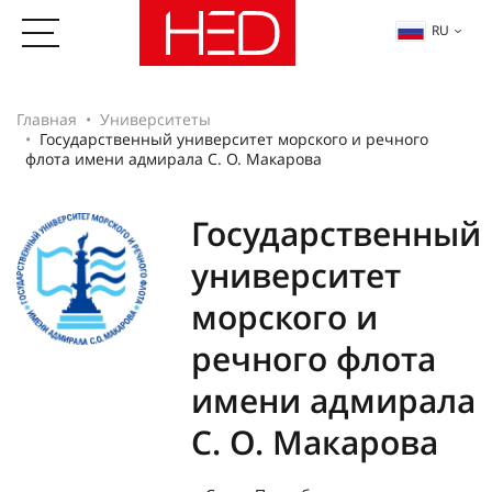
RU
Главная
Университеты
Государственный университет морского и речного
флота имени адмирала С. О. Макарова
Государственный
университет
морского и
речного флота
имени адмирала
С. О. Макарова