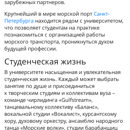
зарубежных партнеров.
Крупнейший в мире морской порт
Санкт-
Петербурга
находится рядом с университетом,
что позволяет студентам на практике
познакомиться с организацией работы
морского транспорта, проникнуться духом
будущей профессии.
Студенческая жизнь
В университете насыщенная и увлекательная
студенческая жизнь. Каждый может выбрать
занятие по душе и присоединиться
к творческим студиям и коллективам вуза –
команде чирлидинга «Gulfstream»,
танцевальному коллективу «Баланс»,
вокальной студии «Вокалист», курсантскому
хору, духовому оркестру, ансамблю народного
танца «Морские волки», студии барабанщиц