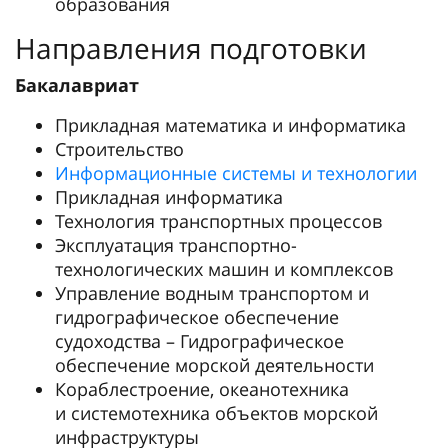
образования
Направления подготовки
Бакалавриат
Прикладная математика и информатика
Строительство
Информационные системы и технологии
Прикладная информатика
Технология транспортных процессов
Эксплуатация транспортно-
технологических машин и комплексов
Управление водным транспортом и
гидрографическое обеспечение
судоходства – Гидрографическое
обеспечение морской деятельности
Кораблестроение, океанотехника
и системотехника объектов морской
инфраструктуры