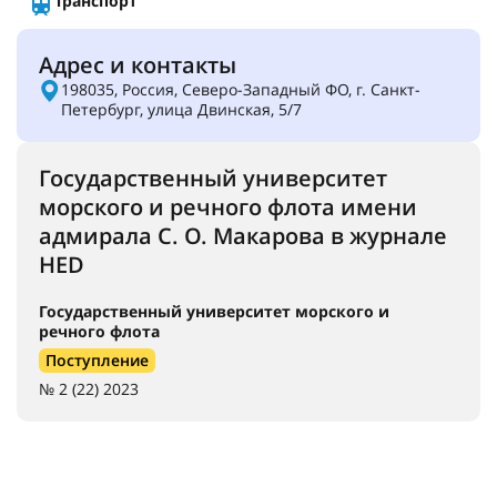
Транспорт
Адрес и контакты
198035, Россия, Северо-Западный ФО, г. Санкт-
Петербург, улица Двинская, 5/7
Государственный университет
морского и речного флота имени
адмирала С. О. Макарова в журнале
HED
Государственный университет морского и
речного флота
Поступление
№ 2 (22) 2023