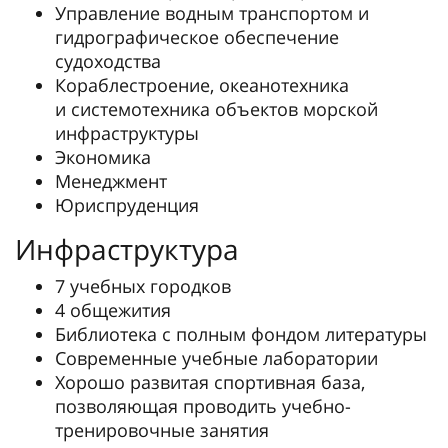
Управление водным транспортом и
гидрографическое обеспечение
судоходства
Кораблестроение, океанотехника
и системотехника объектов морской
инфраструктуры
Экономика
Менеджмент
Юриспруденция
Инфраструктура
7 учебных городков
4 общежития
Библиотека с полным фондом литературы
Современные учебные лаборатории
Хорошо развитая спортивная база,
позволяющая проводить учебно-
тренировочные занятия