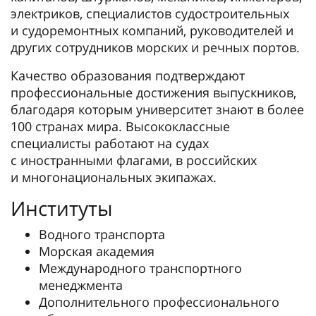
электриков, специалистов судостроительных
и судоремонтных компаний, руководителей и
других сотрудников морских и речных портов.
Качество образования подтверждают
профессиональные достижения выпускников,
благодаря которым университет знают в более
100 странах мира. Высококлассные
специалисты работают на судах
с иностранными флагами, в российских
и многонациональных экипажах.
Институты
Водного транспорта
Морская академия
Международного транспортного
менеджмента
Дополнительного профессионального